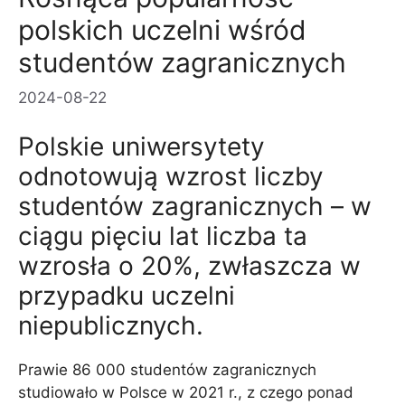
polskich uczelni wśród
studentów zagranicznych
2024-08-22
Polskie uniwersytety
odnotowują wzrost liczby
studentów zagranicznych – w
ciągu pięciu lat liczba ta
wzrosła o 20%, zwłaszcza w
przypadku uczelni
niepublicznych.
Prawie 86 000 studentów zagranicznych
studiowało w Polsce w 2021 r., z czego ponad