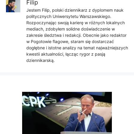
Filip
Jestem Filip, polski dziennikarz z dyplomem nauk
politycznych Uniwersytetu Warszawskiego.
Rozpoczynając swoją karierę w różnych lokalnych
mediach, zdobyłem solidne doświadczenie w
zakresie śledztwa i redakcji. Obecnie jako redaktor
w Pogotowie flagowe, staram się dostarczać
dogłębne i istotne analizy na temat najważniejszych
kwestii aktualności, łącząc rygor z pasją
dziennikarską.