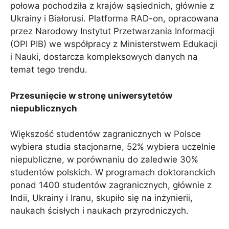
połowa pochodziła z krajów sąsiednich, głównie z
Ukrainy i Białorusi. Platforma RAD-on, opracowana
przez Narodowy Instytut Przetwarzania Informacji
(OPI PIB) we współpracy z Ministerstwem Edukacji
i Nauki, dostarcza kompleksowych danych na
temat tego trendu.
Przesunięcie w stronę uniwersytetów
niepublicznych
Większość studentów zagranicznych w Polsce
wybiera studia stacjonarne, 52% wybiera uczelnie
niepubliczne, w porównaniu do zaledwie 30%
studentów polskich. W programach doktoranckich
ponad 1400 studentów zagranicznych, głównie z
Indii, Ukrainy i Iranu, skupiło się na inżynierii,
naukach ścisłych i naukach przyrodniczych.