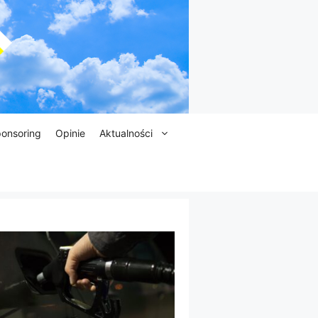
onsoring
Opinie
Aktualności