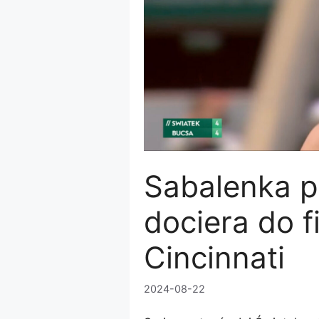
Sabalenka p
dociera do 
Cincinnati
2024-08-22