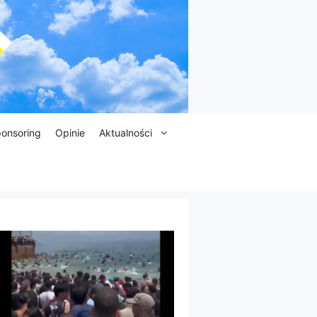
onsoring
Opinie
Aktualności