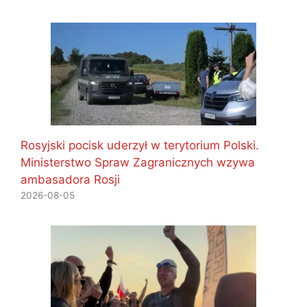
Rosyjski pocisk uderzył w terytorium Polski.
Ministerstwo Spraw Zagranicznych wzywa
ambasadora Rosji
2026-08-05