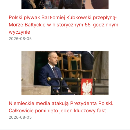
Polski pływak Bartłomiej Kubkowski przepłynął
Morze Bałtyckie w historycznym 55-godzinnym
wyczynie
2026-08-05
Niemieckie media atakują Prezydenta Polski.
Całkowicie pominięto jeden kluczowy fakt
2026-08-05