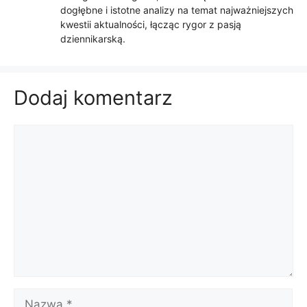
dogłębne i istotne analizy na temat najważniejszych
kwestii aktualności, łącząc rygor z pasją
dziennikarską.
Dodaj komentarz
Komentarz
Nazwa