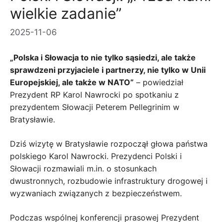
wielkie zadanie”
2025-11-06
„Polska i Słowacja to nie tylko sąsiedzi, ale także
sprawdzeni przyjaciele i partnerzy, nie tylko w Unii
Europejskiej, ale także w NATO”
– powiedział
Prezydent RP Karol Nawrocki po spotkaniu z
prezydentem Słowacji Peterem Pellegrinim w
Bratysławie.
Dziś wizytę w Bratysławie rozpoczął głowa państwa
polskiego Karol Nawrocki. Prezydenci Polski i
Słowacji rozmawiali m.in. o stosunkach
dwustronnych, rozbudowie infrastruktury drogowej i
wyzwaniach związanych z bezpieczeństwem.
Podczas wspólnej konferencji prasowej Prezydent