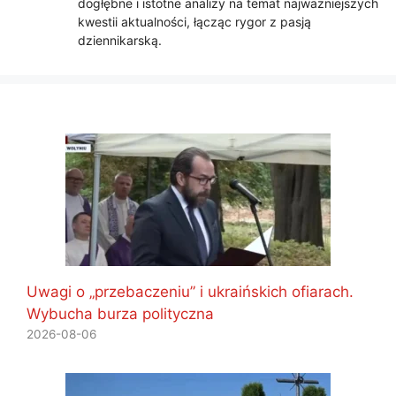
dogłębne i istotne analizy na temat najważniejszych
kwestii aktualności, łącząc rygor z pasją
dziennikarską.
Uwagi o „przebaczeniu” i ukraińskich ofiarach.
Wybucha burza polityczna
2026-08-06