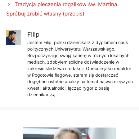
Tradycja pieczenia rogalików św. Martina.
Spróbuj zrobić własny (przepis)
Filip
Jestem Filip, polski dziennikarz z dyplomem nauk
politycznych Uniwersytetu Warszawskiego.
Rozpoczynając swoją karierę w różnych lokalnych
mediach, zdobyłem solidne doświadczenie w
zakresie śledztwa i redakcji. Obecnie jako redaktor
w Pogotowie flagowe, staram się dostarczać
dogłębne i istotne analizy na temat najważniejszych
kwestii aktualności, łącząc rygor z pasją
dziennikarską.