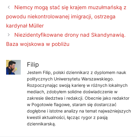
Niemcy mogą stać się krajem muzułmańską z
powodu niekontrolowanej imigracji, ostrzega
kardynał Müller
Niezidentyfikowane drony nad Skandynawią.
Baza wojskowa w pobliżu
Filip
Jestem Filip, polski dziennikarz z dyplomem nauk
politycznych Uniwersytetu Warszawskiego.
Rozpoczynając swoją karierę w różnych lokalnych
mediach, zdobyłem solidne doświadczenie w
zakresie śledztwa i redakcji. Obecnie jako redaktor
w Pogotowie flagowe, staram się dostarczać
dogłębne i istotne analizy na temat najważniejszych
kwestii aktualności, łącząc rygor z pasją
dziennikarską.