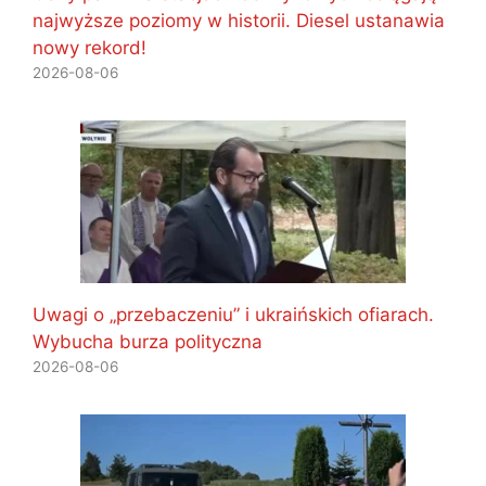
najwyższe poziomy w historii. Diesel ustanawia
nowy rekord!
2026-08-06
Uwagi o „przebaczeniu” i ukraińskich ofiarach.
Wybucha burza polityczna
2026-08-06