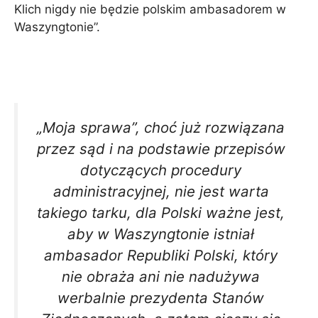
Klich nigdy nie będzie polskim ambasadorem w
Waszyngtonie”.
„Moja sprawa”, choć już rozwiązana
przez sąd i na podstawie przepisów
dotyczących procedury
administracyjnej, nie jest warta
takiego tarku, dla Polski ważne jest,
aby w Waszyngtonie istniał
ambasador Republiki Polski, który
nie obraża ani nie nadużywa
werbalnie prezydenta Stanów