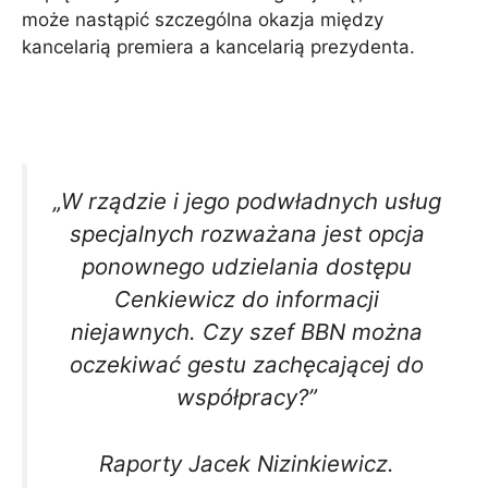
może nastąpić szczególna okazja między
kancelarią premiera a kancelarią prezydenta.
„W rządzie i jego podwładnych usług
specjalnych rozważana jest opcja
ponownego udzielania dostępu
Cenkiewicz do informacji
niejawnych. Czy szef BBN można
oczekiwać gestu zachęcającej do
współpracy?”
Raporty Jacek Nizinkiewicz.