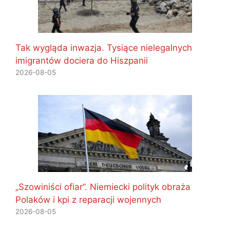
Tak wygląda inwazja. Tysiące nielegalnych
imigrantów dociera do Hiszpanii
2026-08-05
„Szowiniści ofiar”. Niemiecki polityk obraża
Polaków i kpi z reparacji wojennych
2026-08-05