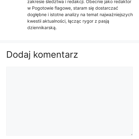
zakresie śledztwa i redakcji. Obecnie jako redaktor
w Pogotowie flagowe, staram się dostarczać
dogłębne i istotne analizy na temat najważniejszych
kwestii aktualności, łącząc rygor z pasją
dziennikarską.
Dodaj komentarz
Komentarz