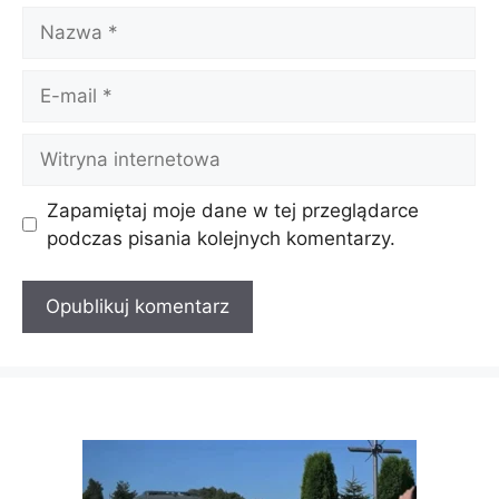
Nazwa
E-
mail
Witryna
internetowa
Zapamiętaj moje dane w tej przeglądarce
podczas pisania kolejnych komentarzy.