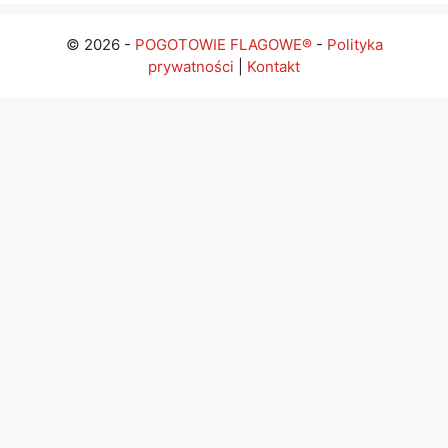
© 2026 -
POGOTOWIE FLAGOWE®
-
Polityka
prywatności
|
Kontakt