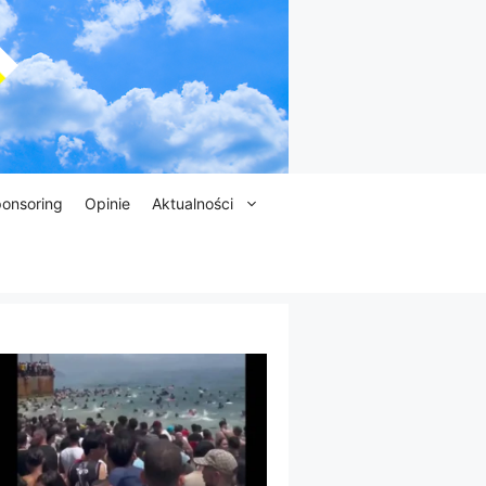
onsoring
Opinie
Aktualności