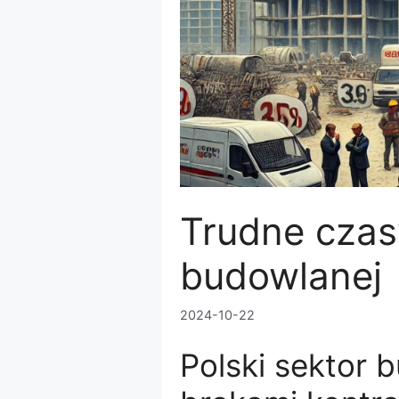
Trudne czas
budowlanej
2024-10-22
Polski sektor 