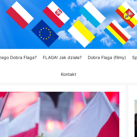
zego Dobra Flaga?
FLAGA! Jak działa?
Dobra Flaga (filmy)
Sp
Kontakt