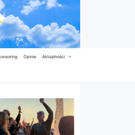
onsoring
Opinie
Aktualności