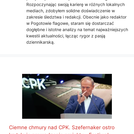
Rozpoczynając swoją karierę w różnych lokalnych
mediach, zdobyłem solidne doświadczenie w
zakresie śledztwa i redakcji. Obecnie jako redaktor
w Pogotowie flagowe, staram się dostarczać
dogłębne i istotne analizy na temat najważniejszych
kwestii aktualności, łącząc rygor z pasją
dziennikarską.
Ciemne chmury nad CPK. Szefernaker ostro