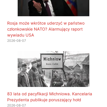
Rosja może wkrótce uderzyć w państwo
członkowskie NATO? Alarmujący raport
wywiadu USA
2026-08-07
83 lata od pacyfikacji Michniowa. Kancelaria
Prezydenta publikuje poruszający hołd
2026-08-07