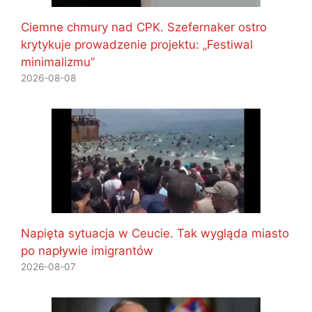
Ciemne chmury nad CPK. Szefernaker ostro
krytykuje prowadzenie projektu: „Festiwal
minimalizmu”
2026-08-08
Napięta sytuacja w Ceucie. Tak wygląda miasto
po napływie imigrantów
2026-08-07