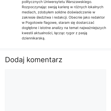
politycznych Uniwersytetu Warszawskiego.
Rozpoczynając swoją karierę w różnych lokalnych
mediach, zdobyłem solidne doświadczenie w
zakresie śledztwa i redakcji. Obecnie jako redaktor
w Pogotowie flagowe, staram się dostarczać
dogłębne i istotne analizy na temat najważniejszych
kwestii aktualności, łącząc rygor z pasją
dziennikarską.
Dodaj komentarz
Komentarz