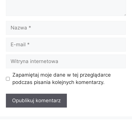
Nazwa
E-
mail
Witryna
internetowa
Zapamiętaj moje dane w tej przeglądarce
podczas pisania kolejnych komentarzy.