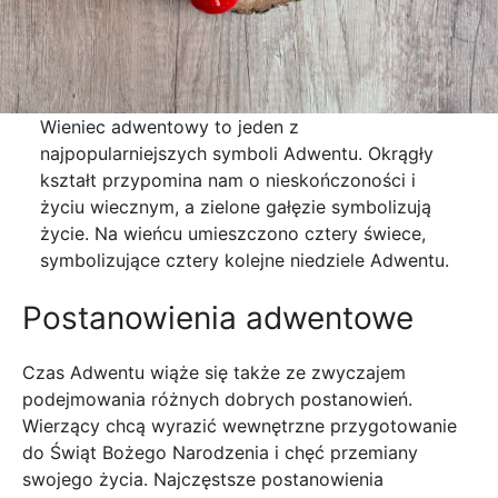
Wieniec adwentowy to jeden z
najpopularniejszych symboli Adwentu. Okrągły
kształt przypomina nam o nieskończoności i
życiu wiecznym, a zielone gałęzie symbolizują
życie. Na wieńcu umieszczono cztery świece,
symbolizujące cztery kolejne niedziele Adwentu.
Postanowienia adwentowe
Czas Adwentu wiąże się także ze zwyczajem
podejmowania różnych dobrych postanowień.
Wierzący chcą wyrazić wewnętrzne przygotowanie
do Świąt Bożego Narodzenia i chęć przemiany
swojego życia. Najczęstsze postanowienia