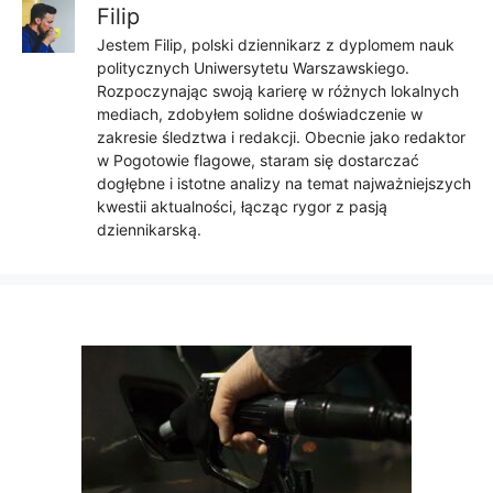
Filip
Jestem Filip, polski dziennikarz z dyplomem nauk
politycznych Uniwersytetu Warszawskiego.
Rozpoczynając swoją karierę w różnych lokalnych
mediach, zdobyłem solidne doświadczenie w
zakresie śledztwa i redakcji. Obecnie jako redaktor
w Pogotowie flagowe, staram się dostarczać
dogłębne i istotne analizy na temat najważniejszych
kwestii aktualności, łącząc rygor z pasją
dziennikarską.