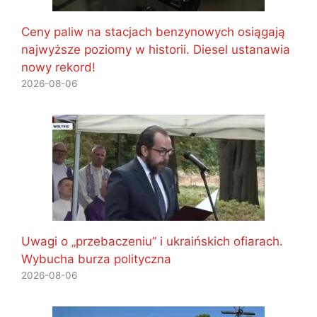
Ceny paliw na stacjach benzynowych osiągają
najwyższe poziomy w historii. Diesel ustanawia
nowy rekord!
2026-08-06
Uwagi o „przebaczeniu” i ukraińskich ofiarach.
Wybucha burza polityczna
2026-08-06