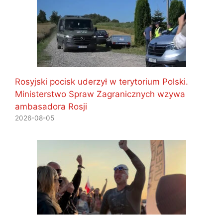
Rosyjski pocisk uderzył w terytorium Polski.
Ministerstwo Spraw Zagranicznych wzywa
ambasadora Rosji
2026-08-05