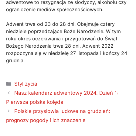
adwentowe to rezygnacja ze słodyczy, alkoholu czy
ograniczenie mediów społecznościowych.
Adwent trwa od 23 do 28 dni. Obejmuje cztery
niedziele poprzedzające Boże Narodzenie. W tym
roku okres oczekiwania i przygotowań do Świąt
Bożego Narodzenia trwa 28 dni. Adwent 2022
rozpoczyna się w niedzielę 27 listopada i kończy 24
grudnia.
Kategorie
Styl życia
Nasz kalendarz adwentowy 2024. Dzień 1:
Pierwsza polska kolęda
Polskie przysłowia ludowe na grudzień:
prognozy pogody i ich znaczenie