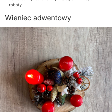
roboty.
Wieniec adwentowy