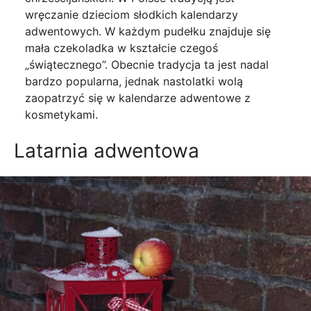
wręczanie dzieciom słodkich kalendarzy
adwentowych. W każdym pudełku znajduje się
mała czekoladka w kształcie czegoś
„świątecznego”. Obecnie tradycja ta jest nadal
bardzo popularna, jednak nastolatki wolą
zaopatrzyć się w kalendarze adwentowe z
kosmetykami.
Latarnia adwentowa