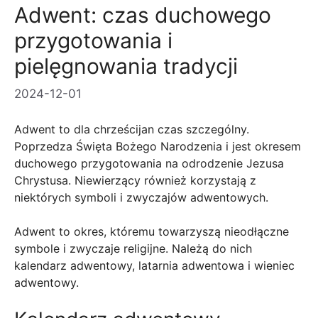
Adwent: czas duchowego
przygotowania i
pielęgnowania tradycji
2024-12-01
Adwent to dla chrześcijan czas szczególny.
Poprzedza Święta Bożego Narodzenia i jest okresem
duchowego przygotowania na odrodzenie Jezusa
Chrystusa. Niewierzący również korzystają z
niektórych symboli i zwyczajów adwentowych.
Adwent to okres, któremu towarzyszą nieodłączne
symbole i zwyczaje religijne. Należą do nich
kalendarz adwentowy, latarnia adwentowa i wieniec
adwentowy.