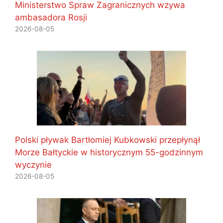
Ministerstwo Spraw Zagranicznych wzywa
ambasadora Rosji
2026-08-05
Polski pływak Bartłomiej Kubkowski przepłynął
Morze Bałtyckie w historycznym 55-godzinnym
wyczynie
2026-08-05