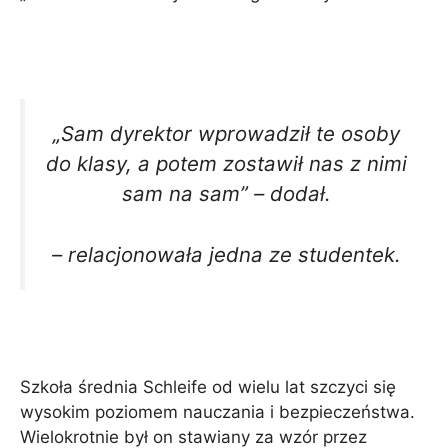
„Sam dyrektor wprowadził te osoby
do klasy, a potem zostawił nas z nimi
sam na sam” – dodał.
– relacjonowała jedna ze studentek.
Szkoła średnia Schleife od wielu lat szczyci się
wysokim poziomem nauczania i bezpieczeństwa.
Wielokrotnie był on stawiany za wzór przez