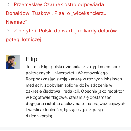
Przemysław Czarnek ostro odpowiada
Donaldowi Tuskowi. Pisał o „wicekanclerzu
Niemiec”
Z peryferii Polski do wartej miliardy dolarów
potęgi lotniczej
Filip
Jestem Filip, polski dziennikarz z dyplomem nauk
politycznych Uniwersytetu Warszawskiego.
Rozpoczynając swoją karierę w różnych lokalnych
mediach, zdobyłem solidne doświadczenie w
zakresie śledztwa i redakcji. Obecnie jako redaktor
w Pogotowie flagowe, staram się dostarczać
dogłębne i istotne analizy na temat najważniejszych
kwestii aktualności, łącząc rygor z pasją
dziennikarską.