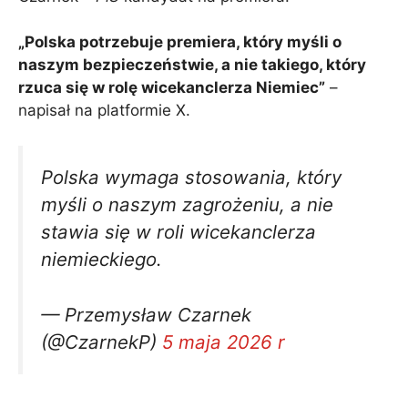
„Polska potrzebuje premiera, który myśli o
naszym bezpieczeństwie, a nie takiego, który
rzuca się w rolę wicekanclerza Niemiec”
–
napisał na platformie X.
Polska wymaga stosowania, który
myśli o naszym zagrożeniu, a nie
stawia się w roli wicekanclerza
niemieckiego.
— Przemysław Czarnek
(@CzarnekP)
5 maja 2026 r