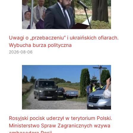
Uwagi o „przebaczeniu” i ukraińskich ofiarach.
Wybucha burza polityczna
2026-08-06
Rosyjski pocisk uderzył w terytorium Polski.
Ministerstwo Spraw Zagranicznych wzywa
ambasadora Rosji