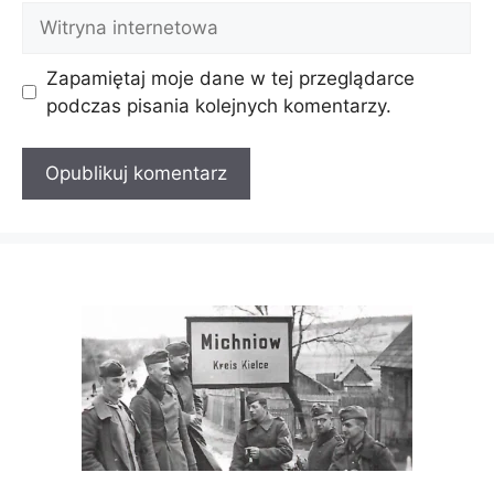
Witryna
internetowa
Zapamiętaj moje dane w tej przeglądarce
podczas pisania kolejnych komentarzy.