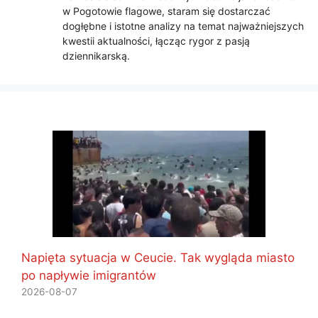
w Pogotowie flagowe, staram się dostarczać
dogłębne i istotne analizy na temat najważniejszych
kwestii aktualności, łącząc rygor z pasją
dziennikarską.
Napięta sytuacja w Ceucie. Tak wygląda miasto
po napływie imigrantów
2026-08-07