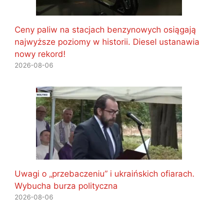
Ceny paliw na stacjach benzynowych osiągają
najwyższe poziomy w historii. Diesel ustanawia
nowy rekord!
2026-08-06
Uwagi o „przebaczeniu” i ukraińskich ofiarach.
Wybucha burza polityczna
2026-08-06