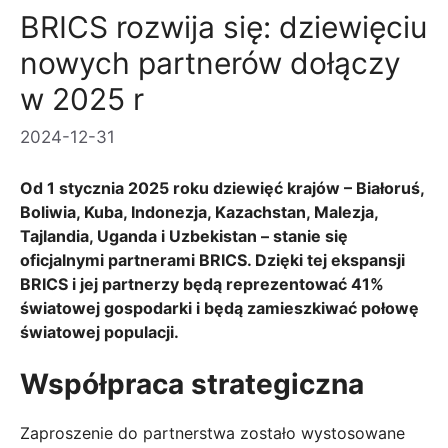
BRICS rozwija się: dziewięciu
nowych partnerów dołączy
w 2025 r
2024-12-31
Od 1 stycznia 2025 roku dziewięć krajów – Białoruś,
Boliwia, Kuba, Indonezja, Kazachstan, Malezja,
Tajlandia, Uganda i Uzbekistan – stanie się
oficjalnymi partnerami BRICS. Dzięki tej ekspansji
BRICS i jej partnerzy będą reprezentować 41%
światowej gospodarki i będą zamieszkiwać połowę
światowej populacji.
Współpraca strategiczna
Zaproszenie do partnerstwa zostało wystosowane