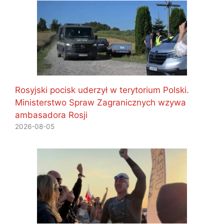
Rosyjski pocisk uderzył w terytorium Polski.
Ministerstwo Spraw Zagranicznych wzywa
ambasadora Rosji
2026-08-05