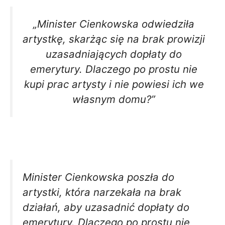
„Minister Cienkowska odwiedziła
artystkę, skarżąc się na brak prowizji
uzasadniających dopłaty do
emerytury. Dlaczego po prostu nie
kupi prac artysty i nie powiesi ich we
własnym domu?”
Minister Cienkowska poszła do
artystki, która narzekała na brak
działań, aby uzasadnić dopłaty do
emerytury. Dlaczego po prostu nie