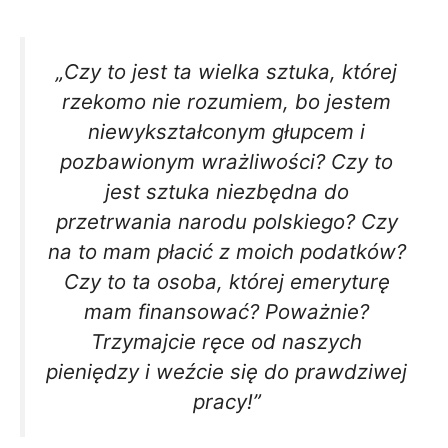
„Czy to jest ta wielka sztuka, której
rzekomo nie rozumiem, bo jestem
niewykształconym głupcem i
pozbawionym wrażliwości? Czy to
jest sztuka niezbędna do
przetrwania narodu polskiego? Czy
na to mam płacić z moich podatków?
Czy to ta osoba, której emeryturę
mam finansować? Poważnie?
Trzymajcie ręce od naszych
pieniędzy i weźcie się do prawdziwej
pracy!”