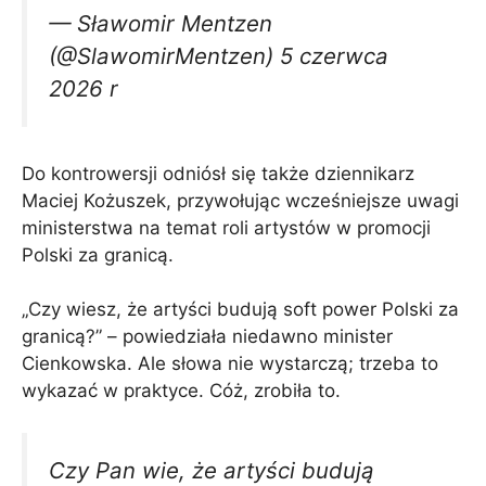
— Sławomir Mentzen
(@SlawomirMentzen) 5 czerwca
2026 r
Do kontrowersji odniósł się także dziennikarz
Maciej Kożuszek, przywołując wcześniejsze uwagi
ministerstwa na temat roli artystów w promocji
Polski za granicą.
„Czy wiesz, że artyści budują soft power Polski za
granicą?” – powiedziała niedawno minister
Cienkowska. Ale słowa nie wystarczą; trzeba to
wykazać w praktyce. Cóż, zrobiła to.
Czy Pan wie, że artyści budują