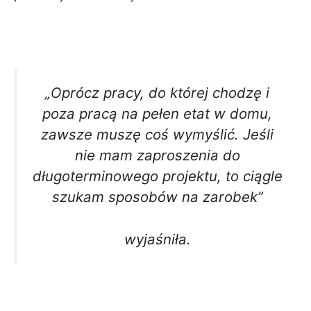
„Oprócz pracy, do której chodzę i
poza pracą na pełen etat w domu,
zawsze muszę coś wymyślić. Jeśli
nie mam zaproszenia do
długoterminowego projektu, to ciągle
szukam sposobów na zarobek”
wyjaśniła.