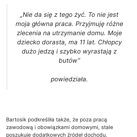
„Nie da się z tego żyć. To nie jest
moja główna praca. Przyjmuję różne
zlecenia na utrzymanie domu. Moje
dziecko dorasta, ma 11 lat. Chłopcy
dużo jedzą i szybko wyrastają z
butów”
powiedziała.
Bartosik podkreśliła także, że poza pracą
zawodową i obowiązkami domowymi, stale
poszukuje dodatkowych źródeł dochodu.