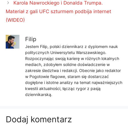
Karola Nawrockiego i Donalda Trumpa.
Materiał z gali UFC szturmem podbija internet
(WIDEO)
Filip
Jestem Filip, polski dziennikarz z dyplomem nauk
politycznych Uniwersytetu Warszawskiego.
Rozpoczynając swoją karierę w różnych lokalnych
mediach, zdobyłem solidne doświadczenie w
zakresie śledztwa i redakcji. Obecnie jako redaktor
w Pogotowie flagowe, staram się dostarczać
dogłębne i istotne analizy na temat najważniejszych
kwestii aktualności, łącząc rygor z pasją
dziennikarską.
Dodaj komentarz