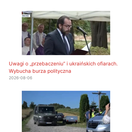
Uwagi o „przebaczeniu” i ukraińskich ofiarach.
Wybucha burza polityczna
2026-08-06