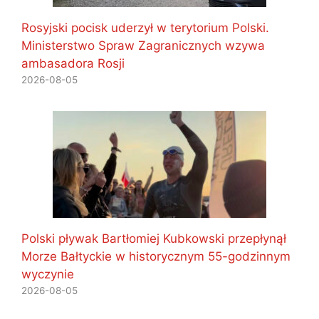
Rosyjski pocisk uderzył w terytorium Polski.
Ministerstwo Spraw Zagranicznych wzywa
ambasadora Rosji
2026-08-05
Polski pływak Bartłomiej Kubkowski przepłynął
Morze Bałtyckie w historycznym 55-godzinnym
wyczynie
2026-08-05