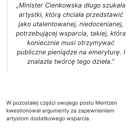
„Minister Cienkowska długo szukała
artystki, którą chciała przedstawić
jako utalentowanej, niedocenianej,
potrzebującej wsparcia, takiej, która
koniecznie musi otrzymywać
publiczne pieniądze na emeryturę. I
znalazła twórcę tego dzieła.”
W pozostałej części swojego postu Mentzen
kwestionował argumenty za zapewnieniem
artystom dodatkowego wsparcia.