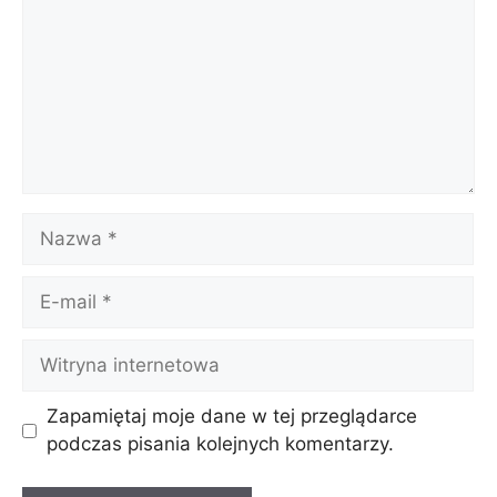
Nazwa
E-
mail
Witryna
internetowa
Zapamiętaj moje dane w tej przeglądarce
podczas pisania kolejnych komentarzy.