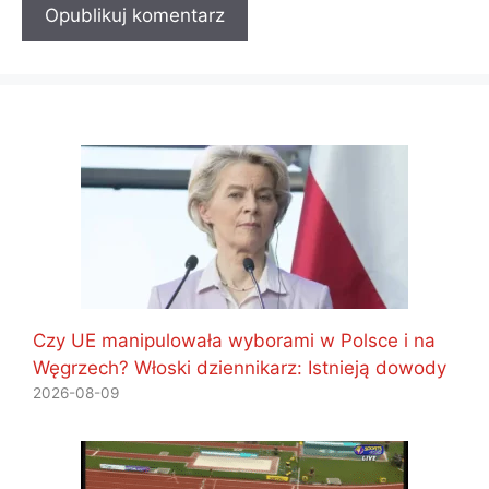
Czy UE manipulowała wyborami w Polsce i na
Węgrzech? Włoski dziennikarz: Istnieją dowody
2026-08-09