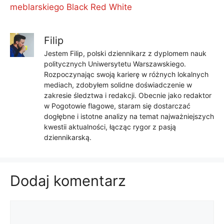
meblarskiego Black Red White
Filip
Jestem Filip, polski dziennikarz z dyplomem nauk
politycznych Uniwersytetu Warszawskiego.
Rozpoczynając swoją karierę w różnych lokalnych
mediach, zdobyłem solidne doświadczenie w
zakresie śledztwa i redakcji. Obecnie jako redaktor
w Pogotowie flagowe, staram się dostarczać
dogłębne i istotne analizy na temat najważniejszych
kwestii aktualności, łącząc rygor z pasją
dziennikarską.
Dodaj komentarz
Komentarz