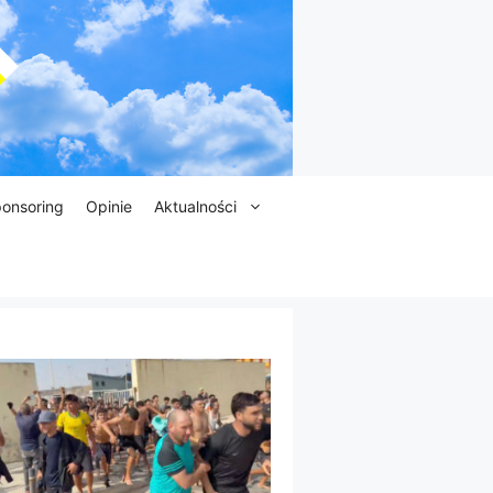
onsoring
Opinie
Aktualności