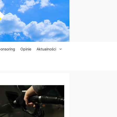
onsoring
Opinie
Aktualności