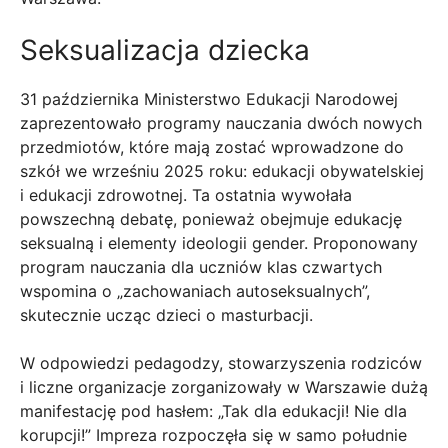
Seksualizacja dziecka
31 października Ministerstwo Edukacji Narodowej
zaprezentowało programy nauczania dwóch nowych
przedmiotów, które mają zostać wprowadzone do
szkół we wrześniu 2025 roku: edukacji obywatelskiej
i edukacji zdrowotnej. Ta ostatnia wywołała
powszechną debatę, ponieważ obejmuje edukację
seksualną i elementy ideologii gender. Proponowany
program nauczania dla uczniów klas czwartych
wspomina o „zachowaniach autoseksualnych”,
skutecznie ucząc dzieci o masturbacji.
W odpowiedzi pedagodzy, stowarzyszenia rodziców
i liczne organizacje zorganizowały w Warszawie dużą
manifestację pod hasłem: „Tak dla edukacji! Nie dla
korupcji!” Impreza rozpoczęła się w samo południe