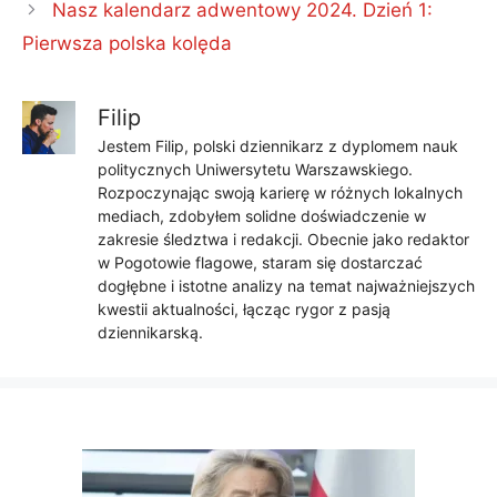
Nasz kalendarz adwentowy 2024. Dzień 1:
Pierwsza polska kolęda
Filip
Jestem Filip, polski dziennikarz z dyplomem nauk
politycznych Uniwersytetu Warszawskiego.
Rozpoczynając swoją karierę w różnych lokalnych
mediach, zdobyłem solidne doświadczenie w
zakresie śledztwa i redakcji. Obecnie jako redaktor
w Pogotowie flagowe, staram się dostarczać
dogłębne i istotne analizy na temat najważniejszych
kwestii aktualności, łącząc rygor z pasją
dziennikarską.