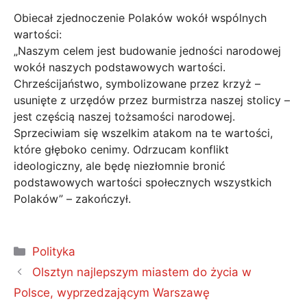
Obiecał zjednoczenie Polaków wokół wspólnych
wartości:
„Naszym celem jest budowanie jedności narodowej
wokół naszych podstawowych wartości.
Chrześcijaństwo, symbolizowane przez krzyż –
usunięte z urzędów przez burmistrza naszej stolicy – ​​
jest częścią naszej tożsamości narodowej.
Sprzeciwiam się wszelkim atakom na te wartości,
które głęboko cenimy. Odrzucam konflikt
ideologiczny, ale będę niezłomnie bronić
podstawowych wartości społecznych wszystkich
Polaków” – zakończył.
Kategorie
Polityka
Olsztyn najlepszym miastem do życia w
Polsce, wyprzedzającym Warszawę