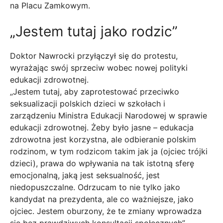
na Placu Zamkowym.
„Jestem tutaj jako rodzic”
Doktor Nawrocki przyłączył się do protestu,
wyrażając swój sprzeciw wobec nowej polityki
edukacji zdrowotnej.
„Jestem tutaj, aby zaprotestować przeciwko
seksualizacji polskich dzieci w szkołach i
zarządzeniu Ministra Edukacji Narodowej w sprawie
edukacji zdrowotnej. Żeby było jasne – edukacja
zdrowotna jest korzystna, ale odbieranie polskim
rodzinom, w tym rodzicom takim jak ja (ojciec trójki
dzieci), prawa do wpływania na tak istotną sferę
emocjonalną, jaką jest seksualność, jest
niedopuszczalne. Odrzucam to nie tylko jako
kandydat na prezydenta, ale co ważniejsze, jako
ojciec. Jestem oburzony, że te zmiany wprowadza