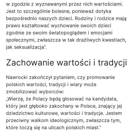
w zgodzie z wyznawanymi przez nich wartościami.
Jest to szczególnie bolesne, ponieważ dotyka
bezpośrednio naszych dzieci. Rodziny i rodzice mają
prawo kształtować wychowanie swoich dzieci
zgodnie ze swoim światopoglądem i emocjami
społecznymi, zwłaszcza w tak drażliwych kwestiach,
jak seksualizacja”.
Zachowanie wartości i tradycji
Nawrocki zakończył pytaniem, czy promowanie
polskich wartości, tradycji i wiary może
zmobilizować wyborców:
„Wierzę, że Polacy będą głosować na kandydata,
który jest głęboko zakochany w Polsce, znający jej
dziedzictwo kulturowe, wartości i tradycje. Jestem
przeciwny walkom ideologicznym, zwłaszcza tym,
które toczą się na ulicach polskich miast.”