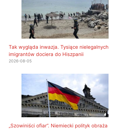
Tak wygląda inwazja. Tysiące nielegalnych
imigrantów dociera do Hiszpanii
2026-08-05
„Szowiniści ofiar”. Niemiecki polityk obraża