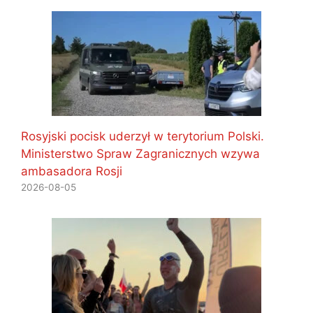
Rosyjski pocisk uderzył w terytorium Polski.
Ministerstwo Spraw Zagranicznych wzywa
ambasadora Rosji
2026-08-05