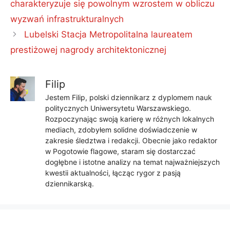
charakteryzuje się powolnym wzrostem w obliczu
wyzwań infrastrukturalnych
Lubelski Stacja Metropolitalna laureatem
prestiżowej nagrody architektonicznej
Filip
Jestem Filip, polski dziennikarz z dyplomem nauk
politycznych Uniwersytetu Warszawskiego.
Rozpoczynając swoją karierę w różnych lokalnych
mediach, zdobyłem solidne doświadczenie w
zakresie śledztwa i redakcji. Obecnie jako redaktor
w Pogotowie flagowe, staram się dostarczać
dogłębne i istotne analizy na temat najważniejszych
kwestii aktualności, łącząc rygor z pasją
dziennikarską.