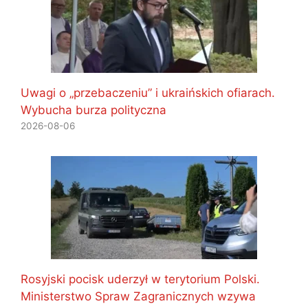
Uwagi o „przebaczeniu” i ukraińskich ofiarach.
Wybucha burza polityczna
2026-08-06
Rosyjski pocisk uderzył w terytorium Polski.
Ministerstwo Spraw Zagranicznych wzywa