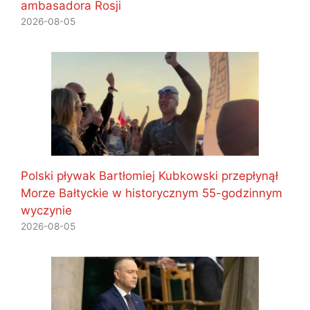
ambasadora Rosji
2026-08-05
Polski pływak Bartłomiej Kubkowski przepłynął
Morze Bałtyckie w historycznym 55-godzinnym
wyczynie
2026-08-05