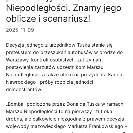
Niepodległości. Znamy jego
oblicze i scenariusz!
2025-11-09
Decyzja jednego z urzędników Tuska stanie się
pretekstem do przeszukań autobusów w drodze do
Warszawy, kontroli osobistych, zatrzymań i
postawienia zarzutów uczestnikom Marszu
Niepodległości, a także ataku na prezydenta Karola
Nawrockiego i próby rozbicia jedności
demonstrantów.
„Bomba” podłożona przez Donalda Tuska w ramach
Marszu Niepodległości to na pierwszy rzut oka
drobna, ale całkowicie niezgodna z prawem decyzja
wojewody mazowieckiego Mariusza Frankowskiego –