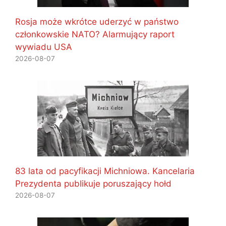
Rosja może wkrótce uderzyć w państwo
członkowskie NATO? Alarmujący raport
wywiadu USA
2026-08-07
83 lata od pacyfikacji Michniowa. Kancelaria
Prezydenta publikuje poruszający hołd
2026-08-07