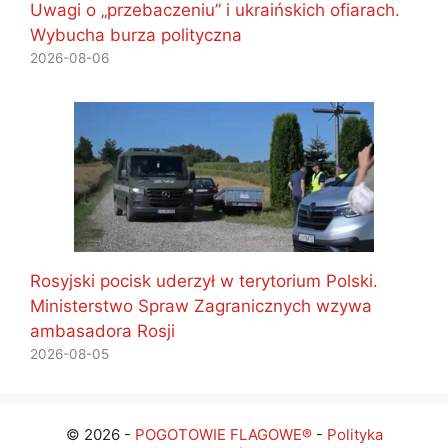
Uwagi o „przebaczeniu” i ukraińskich ofiarach.
Wybucha burza polityczna
2026-08-06
Rosyjski pocisk uderzył w terytorium Polski.
Ministerstwo Spraw Zagranicznych wzywa
ambasadora Rosji
2026-08-05
© 2026 -
POGOTOWIE FLAGOWE®
-
Polityka