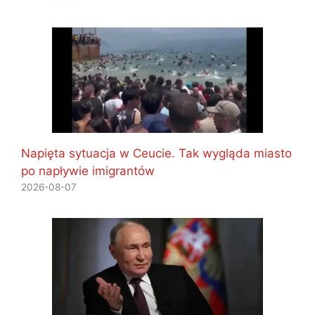
Napięta sytuacja w Ceucie. Tak wygląda miasto
po napływie imigrantów
2026-08-07