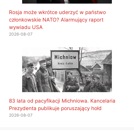
Rosja może wkrótce uderzyć w państwo
członkowskie NATO? Alarmujący raport
wywiadu USA
2026-08-07
83 lata od pacyfikacji Michniowa. Kancelaria
Prezydenta publikuje poruszający hołd
2026-08-07