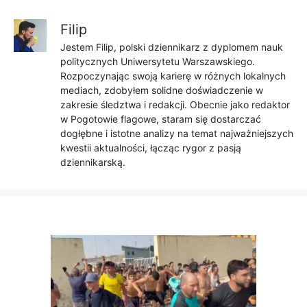
Filip
Jestem Filip, polski dziennikarz z dyplomem nauk
politycznych Uniwersytetu Warszawskiego.
Rozpoczynając swoją karierę w różnych lokalnych
mediach, zdobyłem solidne doświadczenie w
zakresie śledztwa i redakcji. Obecnie jako redaktor
w Pogotowie flagowe, staram się dostarczać
dogłębne i istotne analizy na temat najważniejszych
kwestii aktualności, łącząc rygor z pasją
dziennikarską.