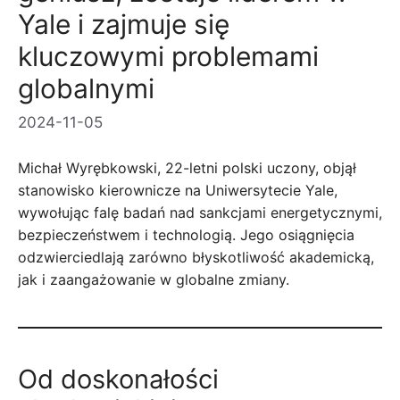
Yale i zajmuje się
kluczowymi problemami
globalnymi
2024-11-05
Michał Wyrębkowski, 22-letni polski uczony, objął
stanowisko kierownicze na Uniwersytecie Yale,
wywołując falę badań nad sankcjami energetycznymi,
bezpieczeństwem i technologią. Jego osiągnięcia
odzwierciedlają zarówno błyskotliwość akademicką,
jak i zaangażowanie w globalne zmiany.
Od doskonałości