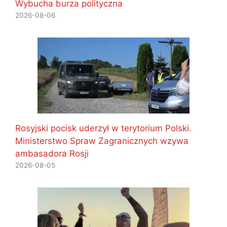
Wybucha burza polityczna
2026-08-06
Rosyjski pocisk uderzył w terytorium Polski.
Ministerstwo Spraw Zagranicznych wzywa
ambasadora Rosji
2026-08-05