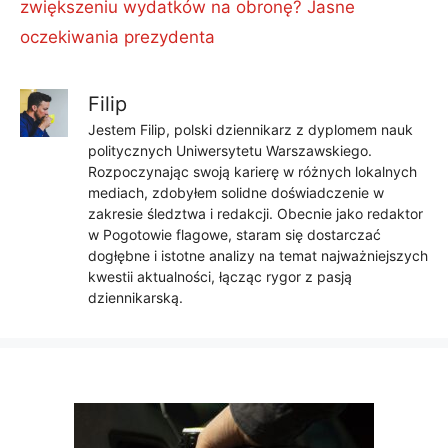
zwiększeniu wydatków na obronę? Jasne
oczekiwania prezydenta
Filip
Jestem Filip, polski dziennikarz z dyplomem nauk
politycznych Uniwersytetu Warszawskiego.
Rozpoczynając swoją karierę w różnych lokalnych
mediach, zdobyłem solidne doświadczenie w
zakresie śledztwa i redakcji. Obecnie jako redaktor
w Pogotowie flagowe, staram się dostarczać
dogłębne i istotne analizy na temat najważniejszych
kwestii aktualności, łącząc rygor z pasją
dziennikarską.