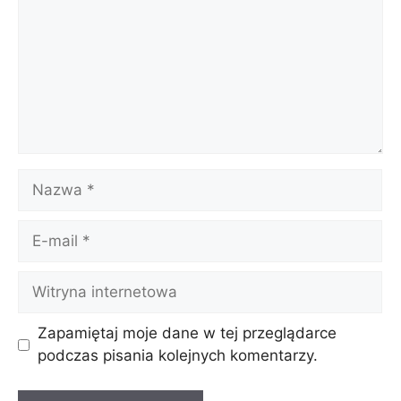
Nazwa
E-
mail
Witryna
internetowa
Zapamiętaj moje dane w tej przeglądarce
podczas pisania kolejnych komentarzy.