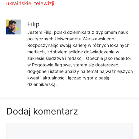
ukraińskiej telewizji
Filip
Jestem Filip, polski dziennikarz z dyplomem nauk
politycznych Uniwersytetu Warszawskiego.
Rozpoczynając swoją karierę w różnych lokalnych
mediach, zdobyłem solidne doświadczenie w
zakresie śledztwa i redakcji. Obecnie jako redaktor
w Pogotowie flagowe, staram się dostarczać
dogłębne i istotne analizy na temat najważniejszych
kwestii aktualności, łącząc rygor z pasją
dziennikarską.
Dodaj komentarz
Komentarz