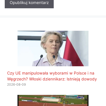
Czy UE manipulowała wyborami w Polsce i na
Węgrzech? Włoski dziennikarz: Istnieją dowody
2026-08-09