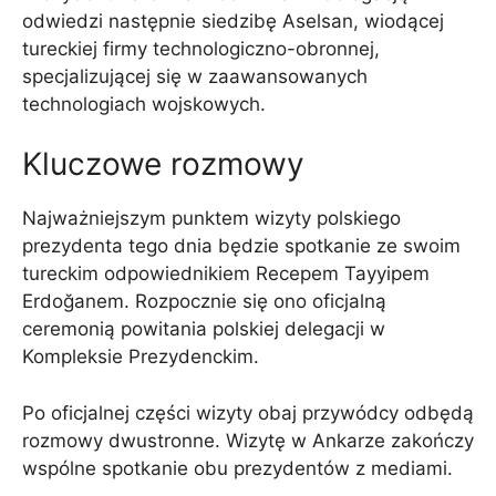
odwiedzi następnie siedzibę Aselsan, wiodącej
tureckiej firmy technologiczno-obronnej,
specjalizującej się w zaawansowanych
technologiach wojskowych.
Kluczowe rozmowy
Najważniejszym punktem wizyty polskiego
prezydenta tego dnia będzie spotkanie ze swoim
tureckim odpowiednikiem Recepem Tayyipem
Erdoğanem. Rozpocznie się ono oficjalną
ceremonią powitania polskiej delegacji w
Kompleksie Prezydenckim.
Po oficjalnej części wizyty obaj przywódcy odbędą
rozmowy dwustronne. Wizytę w Ankarze zakończy
wspólne spotkanie obu prezydentów z mediami.