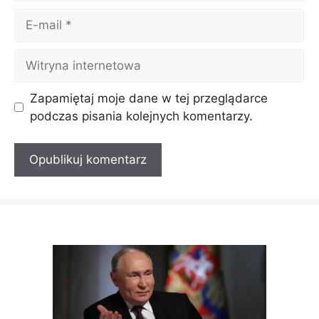
E-
mail
Witryna
internetowa
Zapamiętaj moje dane w tej przeglądarce
podczas pisania kolejnych komentarzy.