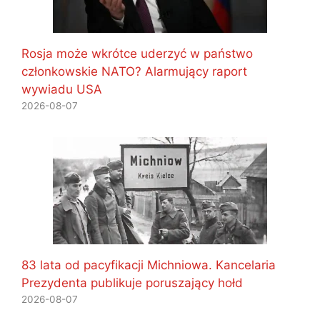
Rosja może wkrótce uderzyć w państwo
członkowskie NATO? Alarmujący raport
wywiadu USA
2026-08-07
83 lata od pacyfikacji Michniowa. Kancelaria
Prezydenta publikuje poruszający hołd
2026-08-07