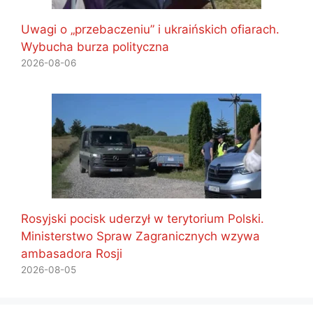
Uwagi o „przebaczeniu” i ukraińskich ofiarach.
Wybucha burza polityczna
2026-08-06
Rosyjski pocisk uderzył w terytorium Polski.
Ministerstwo Spraw Zagranicznych wzywa
ambasadora Rosji
2026-08-05