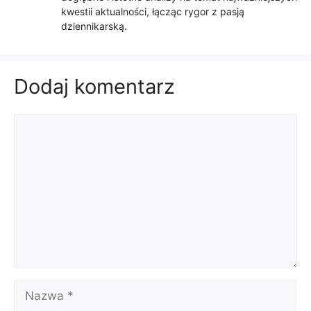
kwestii aktualności, łącząc rygor z pasją
dziennikarską.
Dodaj komentarz
Komentarz
Nazwa