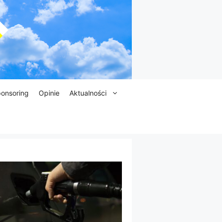
onsoring
Opinie
Aktualności