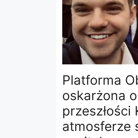
Platforma O
oskarżona 
przeszłości
atmosferze 