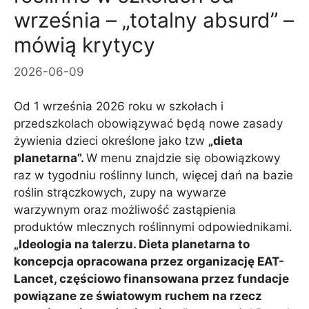
września – „totalny absurd” –
mówią krytycy
2026-06-09
Od 1 września 2026 roku w szkołach i
przedszkolach obowiązywać będą nowe zasady
żywienia dzieci określone jako tzw
„dieta
planetarna”.
W menu znajdzie się obowiązkowy
raz w tygodniu roślinny lunch, więcej dań na bazie
roślin strączkowych, zupy na wywarze
warzywnym oraz możliwość zastąpienia
produktów mlecznych roślinnymi odpowiednikami.
„Ideologia na talerzu. Dieta planetarna to
koncepcja opracowana przez organizację EAT-
Lancet, częściowo finansowana przez fundacje
powiązane ze światowym ruchem na rzecz