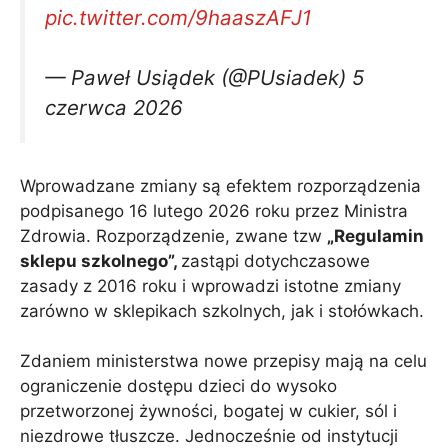
pic.twitter.com/9haaszAFJ1
— Paweł Usiądek (@PUsiadek) 5
czerwca 2026
Wprowadzane zmiany są efektem rozporządzenia
podpisanego 16 lutego 2026 roku przez Ministra
Zdrowia. Rozporządzenie, zwane tzw
„Regulamin
sklepu szkolnego”,
zastąpi dotychczasowe
zasady z 2016 roku i wprowadzi istotne zmiany
zarówno w sklepikach szkolnych, jak i stołówkach.
Zdaniem ministerstwa nowe przepisy mają na celu
ograniczenie dostępu dzieci do wysoko
przetworzonej żywności, bogatej w cukier, sól i
niezdrowe tłuszcze. Jednocześnie od instytucji