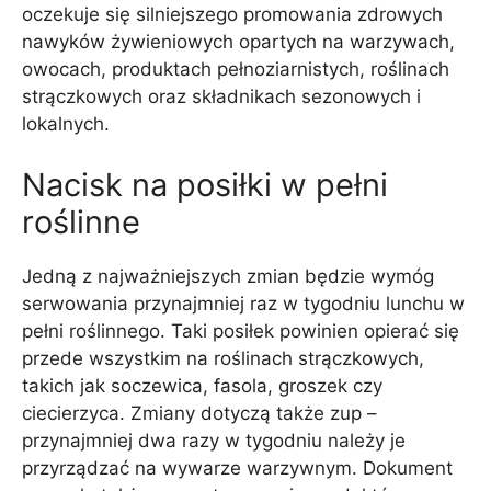
oczekuje się silniejszego promowania zdrowych
nawyków żywieniowych opartych na warzywach,
owocach, produktach pełnoziarnistych, roślinach
strączkowych oraz składnikach sezonowych i
lokalnych.
Nacisk na posiłki w pełni
roślinne
Jedną z najważniejszych zmian będzie wymóg
serwowania przynajmniej raz w tygodniu lunchu w
pełni roślinnego. Taki posiłek powinien opierać się
przede wszystkim na roślinach strączkowych,
takich jak soczewica, fasola, groszek czy
ciecierzyca. Zmiany dotyczą także zup –
przynajmniej dwa razy w tygodniu należy je
przyrządzać na wywarze warzywnym. Dokument