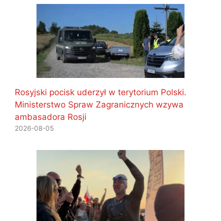
Rosyjski pocisk uderzył w terytorium Polski.
Ministerstwo Spraw Zagranicznych wzywa
ambasadora Rosji
2026-08-05