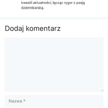
kwestii aktualności, łącząc rygor z pasją
dziennikarską.
Dodaj komentarz
Komentarz
Nazwa