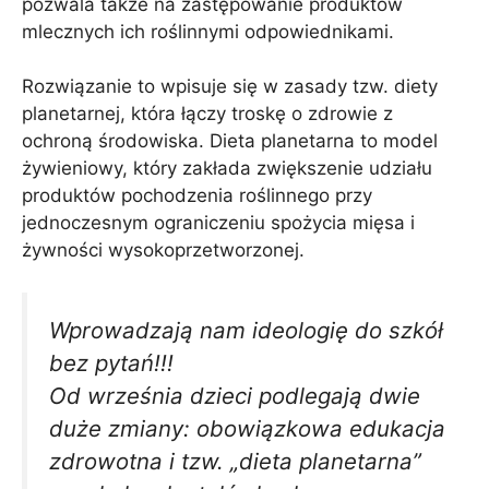
pozwala także na zastępowanie produktów
mlecznych ich roślinnymi odpowiednikami.
Rozwiązanie to wpisuje się w zasady tzw. diety
planetarnej, która łączy troskę o zdrowie z
ochroną środowiska. Dieta planetarna to model
żywieniowy, który zakłada zwiększenie udziału
produktów pochodzenia roślinnego przy
jednoczesnym ograniczeniu spożycia mięsa i
żywności wysokoprzetworzonej.
Wprowadzają nam ideologię do szkół
bez pytań!!!
Od września dzieci podlegają dwie
duże zmiany: obowiązkowa edukacja
zdrowotna i tzw. „dieta planetarna”