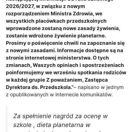
2026/2027, w związku z nowym
rozporządzeniem Ministra Zdrowia, we
wszystkich placówkach przedszkolnych
wprowadzone zostaną nowe zasady żywienia,
zostanie wdrożone żywienie planetarne.
Prosimy o poświęcenie chwili na zapoznanie się
z nowymi zasadami. Informacje dostępne są na
stronie internetowej ministerstwa. O tych
zmianach, Waszych opiniach i spostrzeżeniach
poinformujemy we wrześniu spotkania rodziców
w każdej grupie Z poważaniem, Zastępca
Dyrektora ds. Przedszkola.”
– napisano w jednym
z opublikowanych w Internecie komunikatów.
Za spełnienie nagród za ocenę w
szkole , dieta planetarna w