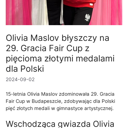
Olivia Maslov błyszczy na
29. Gracia Fair Cup z
pięcioma złotymi medalami
dla Polski
2024-09-02
15-letnia Olivia Maslov zdominowała 29. Gracia
Fair Cup w Budapeszcie, zdobywając dla Polski
pięć złotych medali w gimnastyce artystycznej.
Wschodząca gwiazda Olivia