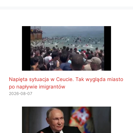
Napięta sytuacja w Ceucie. Tak wygląda miasto
po napływie imigrantów
2026-08-07