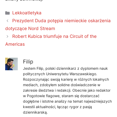
Kategorie
Lekkoatletyka
Prezydent Duda potępia niemieckie oskarżenia
dotyczące Nord Stream
Robert Kubica triumfuje na Circuit of the
Americas
Filip
Jestem Filip, polski dziennikarz z dyplomem nauk
politycznych Uniwersytetu Warszawskiego.
Rozpoczynając swoją karierę w różnych lokalnych
mediach, zdobyłem solidne doświadczenie w
zakresie śledztwa i redakcji. Obecnie jako redaktor
w Pogotowie flagowe, staram się dostarczać
dogłębne i istotne analizy na temat najważniejszych
kwestii aktualności, łącząc rygor z pasją
dziennikarską.