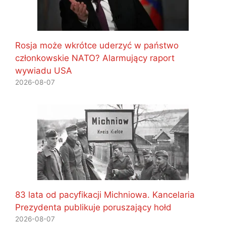
Rosja może wkrótce uderzyć w państwo
członkowskie NATO? Alarmujący raport
wywiadu USA
2026-08-07
83 lata od pacyfikacji Michniowa. Kancelaria
Prezydenta publikuje poruszający hołd
2026-08-07