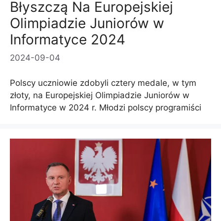
Błyszczą Na Europejskiej
Olimpiadzie Juniorów w
Informatyce 2024
2024-09-04
Polscy uczniowie zdobyli cztery medale, w tym
złoty, na Europejskiej Olimpiadzie Juniorów w
Informatyce w 2024 r. Młodzi polscy programiści