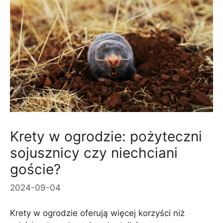
Krety w ogrodzie: pożyteczni
sojusznicy czy niechciani
goście?
2024-09-04
Krety w ogrodzie oferują więcej korzyści niż