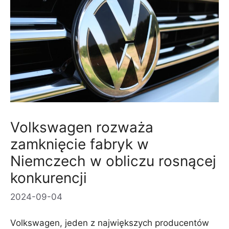
Volkswagen rozważa
zamknięcie fabryk w
Niemczech w obliczu rosnącej
konkurencji
2024-09-04
Volkswagen, jeden z największych producentów