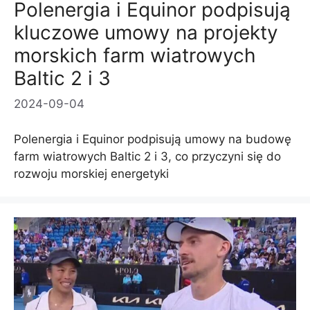
Polenergia i Equinor podpisują
kluczowe umowy na projekty
morskich farm wiatrowych
Baltic 2 i 3
2024-09-04
Polenergia i Equinor podpisują umowy na budowę
farm wiatrowych Baltic 2 i 3, co przyczyni się do
rozwoju morskiej energetyki