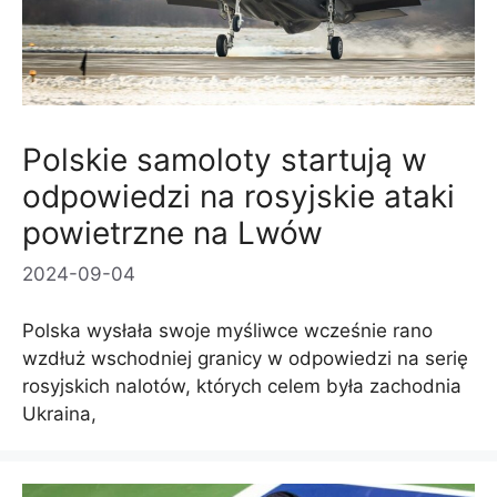
Polskie samoloty startują w
odpowiedzi na rosyjskie ataki
powietrzne na Lwów
2024-09-04
Polska wysłała swoje myśliwce wcześnie rano
wzdłuż wschodniej granicy w odpowiedzi na serię
rosyjskich nalotów, których celem była zachodnia
Ukraina,