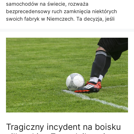
samochodów na świecie, rozważa
bezprecedensowy ruch zamknięcia niektórych
swoich fabryk w Niemczech. Ta decyzja, jeśli
Tragiczny incydent na boisku