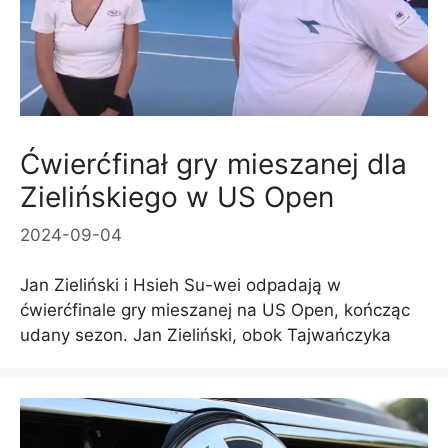
Ćwierćfinał gry mieszanej dla
Zielińskiego w US Open
2024-09-04
Jan Zieliński i Hsieh Su-wei odpadają w
ćwierćfinale gry mieszanej na US Open, kończąc
udany sezon. Jan Zieliński, obok Tajwańczyka