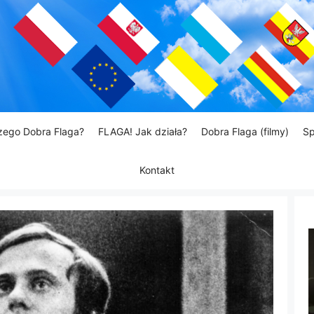
zego Dobra Flaga?
FLAGA! Jak działa?
Dobra Flaga (filmy)
Sp
Kontakt