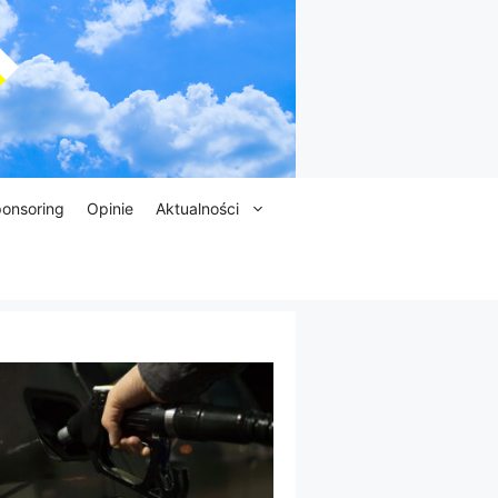
onsoring
Opinie
Aktualności