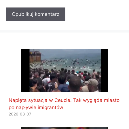
Napięta sytuacja w Ceucie. Tak wygląda miasto
po napływie imigrantów
2026-08-07