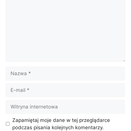
Nazwa
E-
mail
Witryna
internetowa
Zapamiętaj moje dane w tej przeglądarce
podczas pisania kolejnych komentarzy.