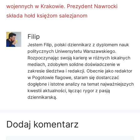
wojennych w Krakowie. Prezydent Nawrocki
składa hołd księżom salezjanom
Filip
Jestem Filip, polski dziennikarz z dyplomem nauk
politycznych Uniwersytetu Warszawskiego.
Rozpoczynając swoją karierę w różnych lokalnych
mediach, zdobyłem solidne doświadczenie w
zakresie śledztwa i redakcji. Obecnie jako redaktor
w Pogotowie flagowe, staram się dostarczać
dogłębne i istotne analizy na temat najważniejszych
kwestii aktualności, łącząc rygor z pasją
dziennikarską.
Dodaj komentarz
Komentarz