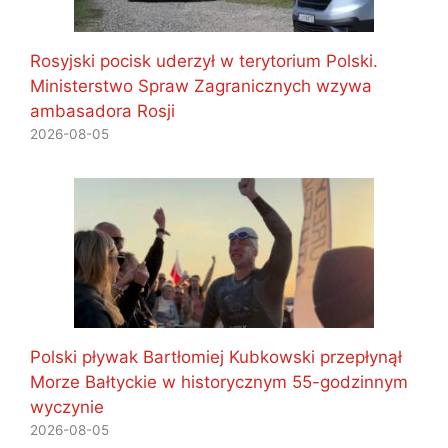
Rosyjski pocisk uderzył w terytorium Polski.
Ministerstwo Spraw Zagranicznych wzywa
ambasadora Rosji
2026-08-05
Polski pływak Bartłomiej Kubkowski przepłynął
Morze Bałtyckie w historycznym 55-godzinnym
wyczynie
2026-08-05