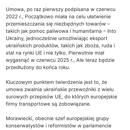
Umowa, po raz pierwszy podpisana w czerwcu
2022 r., Początkowo miała na celu ułatwienie
przemieszczania się niezbędnych towarów –
takich jak pomoc paliwowa i humanitarna – Into
Ukrainy, jednocześnie umożliwiając eksport
ukraińskich produktów, takich jak zboża, ruda i
stal na rynki UE i nie tylko. Pierwotnie miał
wygasnąć w czerwcu 2025 r., Ale teraz będzie
przedłużony do końca roku.
Kluczowym punktem twierdzenia jest to, że
umowa zwalnia ukraińskie przewoźniki z wielu
surowych przepisów UE, do których europejskie
firmy transportowe są zobowiązane.
Morawiecki, obecnie szef europejskiej grupy
konserwatystów i reformistów w parlamencie