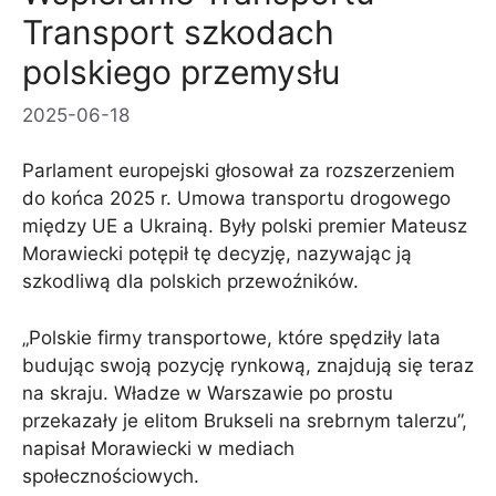
Transport szkodach
polskiego przemysłu
2025-06-18
Parlament europejski głosował za rozszerzeniem
do końca 2025 r. Umowa transportu drogowego
między UE a Ukrainą. Były polski premier Mateusz
Morawiecki potępił tę decyzję, nazywając ją
szkodliwą dla polskich przewoźników.
„Polskie firmy transportowe, które spędziły lata
budując swoją pozycję rynkową, znajdują się teraz
na skraju. Władze w Warszawie po prostu
przekazały je elitom Brukseli na srebrnym talerzu”,
napisał Morawiecki w mediach
społecznościowych.