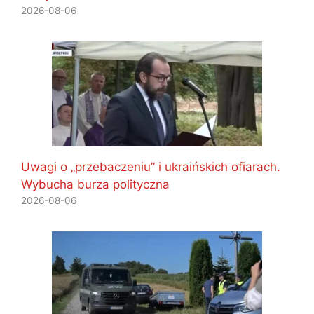
2026-08-06
Uwagi o „przebaczeniu” i ukraińskich ofiarach.
Wybucha burza polityczna
2026-08-06