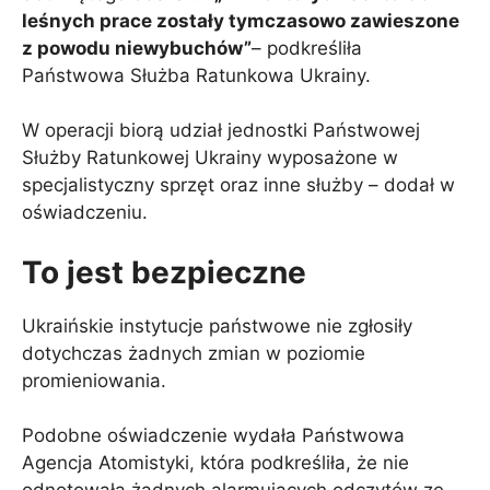
leśnych prace zostały tymczasowo zawieszone
z powodu niewybuchów”
– podkreśliła
Państwowa Służba Ratunkowa Ukrainy.
W operacji biorą udział jednostki Państwowej
Służby Ratunkowej Ukrainy wyposażone w
specjalistyczny sprzęt oraz inne służby – dodał w
oświadczeniu.
To jest bezpieczne
Ukraińskie instytucje państwowe nie zgłosiły
dotychczas żadnych zmian w poziomie
promieniowania.
Podobne oświadczenie wydała Państwowa
Agencja Atomistyki, która podkreśliła, że ​​nie