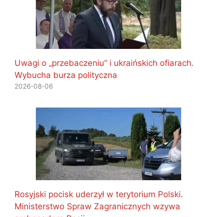
Uwagi o „przebaczeniu” i ukraińskich ofiarach.
Wybucha burza polityczna
2026-08-06
Rosyjski pocisk uderzył w terytorium Polski.
Ministerstwo Spraw Zagranicznych wzywa