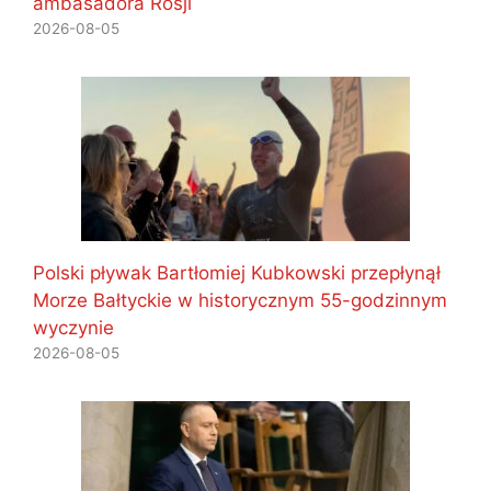
ambasadora Rosji
2026-08-05
Polski pływak Bartłomiej Kubkowski przepłynął
Morze Bałtyckie w historycznym 55-godzinnym
wyczynie
2026-08-05