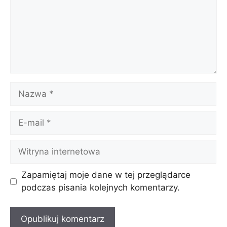
Nazwa
E-
mail
Witryna
internetowa
Zapamiętaj moje dane w tej przeglądarce
podczas pisania kolejnych komentarzy.