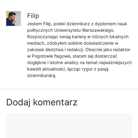
Filip
Jestem Filip, polski dziennikarz z dyplomem nauk
politycznych Uniwersytetu Warszawskiego.
Rozpoczynając swoją karierę w różnych lokalnych
mediach, zdobyłem solidne doświadczenie w
zakresie śledztwa i redakcji. Obecnie jako redaktor
w Pogotowie flagowe, staram się dostarczać
dogłębne i istotne analizy na temat najważniejszych
kwestii aktualności, łącząc rygor z pasją
dziennikarską.
Dodaj komentarz
Komentarz