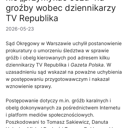
groźby wobec dziennikarzy
TV Republika
2026-05-23
Sąd Okręgowy w Warszawie uchylił postanowienie
prokuratury o umorzeniu śledztwa w sprawie
gróźb i obelg kierowanych pod adresem kilku
dziennikarzy TV Republika i
Gazeta Polska
. W
uzasadnieniu sąd wskazał na poważne uchybienia
w postępowaniu przygotowawczym i nakazał
wznowienie sprawy.
Postępowanie dotyczy m.in. gróźb karalnych i
obelg dokonywanych za pośrednictwem Internetu
i platform mediów społecznościowych.
Poszkodowani to Tomasz Sakiewicz, Danuta