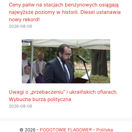
Ceny paliw na stacjach benzynowych osiągają
najwyższe poziomy w historii. Diesel ustanawia
nowy rekord!
2026-08-06
Uwagi o „przebaczeniu” i ukraińskich ofiarach.
Wybucha burza polityczna
2026-08-06
© 2026 -
POGOTOWIE FLAGOWE®
-
Polityka