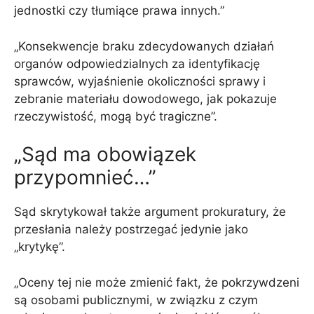
jednostki czy tłumiące prawa innych.”
„Konsekwencje braku zdecydowanych działań
organów odpowiedzialnych za identyfikację
sprawców, wyjaśnienie okoliczności sprawy i
zebranie materiału dowodowego, jak pokazuje
rzeczywistość, mogą być tragiczne”.
„Sąd ma obowiązek
przypomnieć…”
Sąd skrytykował także argument prokuratury, że
przesłania należy postrzegać jedynie jako
„krytykę”.
„Oceny tej nie może zmienić fakt, że pokrzywdzeni
są osobami publicznymi, w związku z czym