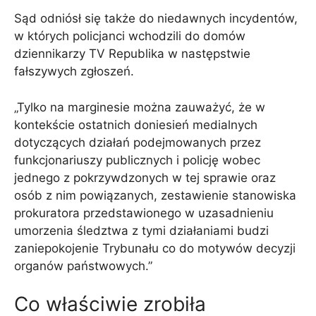
Sąd odniósł się także do niedawnych incydentów,
w których policjanci wchodzili do domów
dziennikarzy TV Republika w następstwie
fałszywych zgłoszeń.
„Tylko na marginesie można zauważyć, że w
kontekście ostatnich doniesień medialnych
dotyczących działań podejmowanych przez
funkcjonariuszy publicznych i policję wobec
jednego z pokrzywdzonych w tej sprawie oraz
osób z nim powiązanych, zestawienie stanowiska
prokuratora przedstawionego w uzasadnieniu
umorzenia śledztwa z tymi działaniami budzi
zaniepokojenie Trybunału co do motywów decyzji
organów państwowych.”
Co właściwie zrobiła