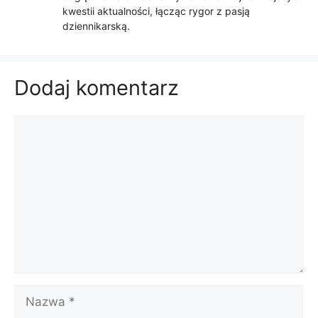
kwestii aktualności, łącząc rygor z pasją
dziennikarską.
Dodaj komentarz
Komentarz
Nazwa