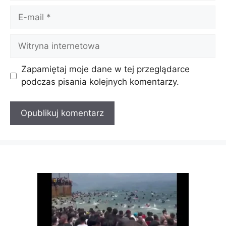
E-
mail
Witryna
internetowa
Zapamiętaj moje dane w tej przeglądarce
podczas pisania kolejnych komentarzy.