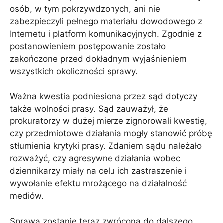
osób, w tym pokrzywdzonych, ani nie
zabezpieczyli pełnego materiału dowodowego z
Internetu i platform komunikacyjnych. Zgodnie z
postanowieniem postępowanie zostało
zakończone przed dokładnym wyjaśnieniem
wszystkich okoliczności sprawy.
Ważna kwestia podniesiona przez sąd dotyczy
także wolności prasy. Sąd zauważył, że
prokuratorzy w dużej mierze zignorowali kwestię,
czy przedmiotowe działania mogły stanowić próbę
stłumienia krytyki prasy. Zdaniem sądu należało
rozważyć, czy agresywne działania wobec
dziennikarzy miały na celu ich zastraszenie i
wywołanie efektu mrożącego na działalność
mediów.
Sprawa zostanie teraz zwrócona do dalszego