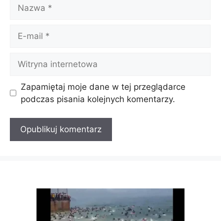
Nazwa
E-
mail
Witryna
internetowa
Zapamiętaj moje dane w tej przeglądarce
podczas pisania kolejnych komentarzy.