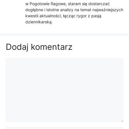
w Pogotowie flagowe, staram się dostarczać
dogłębne i istotne analizy na temat najważniejszych
kwestii aktualności, łącząc rygor z pasją
dziennikarską.
Dodaj komentarz
Komentarz