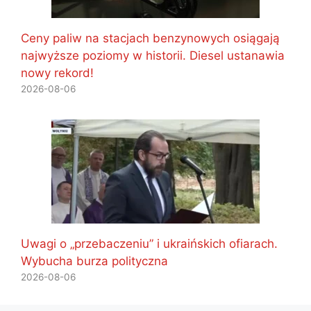
Ceny paliw na stacjach benzynowych osiągają
najwyższe poziomy w historii. Diesel ustanawia
nowy rekord!
2026-08-06
Uwagi o „przebaczeniu” i ukraińskich ofiarach.
Wybucha burza polityczna
2026-08-06