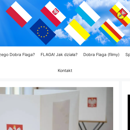
zego Dobra Flaga?
FLAGA! Jak działa?
Dobra Flaga (filmy)
Sp
Kontakt