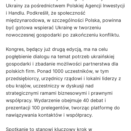
Ukrainy za pośrednictwem Polskiej Agencji Inwestycji
i Handlu. Podkreślił, że społeczność
międzynarodowa, w szczególności Polska, powinna
być gotowa wspierać Ukrainę w tworzeniu
nowoczesnej gospodarki po zakończeniu konfliktu.
Kongres, będący już drugą edycją, ma na celu
pogłębienie dialogu na temat potrzeb ukraińskiej
gospodarki i zbadanie możliwości partnerstwa dla
polskich firm. Ponad 1000 uczestników, w tym
przedsiębiorcy, urzędnicy rządowi i lokalni liderzy z
obu krajów, uczestniczy w dyskusji nad
strategicznymi ramami biznesowymi i prawnymi
współpracy. Wydarzenie obejmuje 40 debat i
prezentacji 100 prelegentów, tworząc platformę do
nawiązywania kontaktów i współpracy.
Spotkanie to stanowi kluczowy krok w