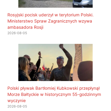
Rosyjski pocisk uderzył w terytorium Polski.
Ministerstwo Spraw Zagranicznych wzywa
ambasadora Rosji
2026-08-05
Polski pływak Bartłomiej Kubkowski przepłynął
Morze Bałtyckie w historycznym 55-godzinnym
wyczynie
2026-08-05