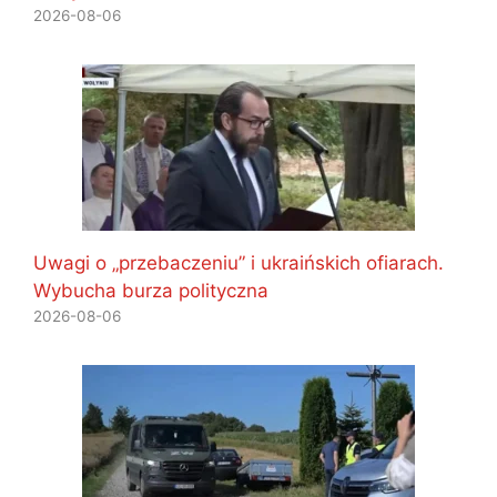
2026-08-06
Uwagi o „przebaczeniu” i ukraińskich ofiarach.
Wybucha burza polityczna
2026-08-06