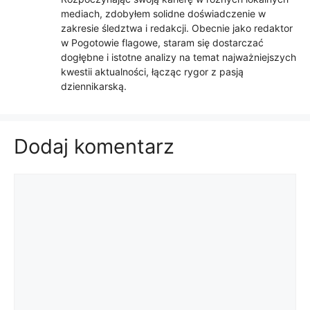
mediach, zdobyłem solidne doświadczenie w
zakresie śledztwa i redakcji. Obecnie jako redaktor
w Pogotowie flagowe, staram się dostarczać
dogłębne i istotne analizy na temat najważniejszych
kwestii aktualności, łącząc rygor z pasją
dziennikarską.
Dodaj komentarz
Komentarz