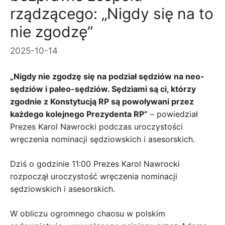
rządzącego: „Nigdy się na to
nie zgodzę”
2025-10-14
„Nigdy nie zgodzę się na podział sędziów na neo-
sędziów i paleo-sędziów. Sędziami są ci, którzy
zgodnie z Konstytucją RP są powoływani przez
każdego kolejnego Prezydenta RP”
– powiedział
Prezes Karol Nawrocki podczas uroczystości
wręczenia nominacji sędziowskich i asesorskich.
Dziś o godzinie 11:00 Prezes Karol Nawrocki
rozpoczął uroczystość wręczenia nominacji
sędziowskich i asesorskich.
W obliczu ogromnego chaosu w polskim