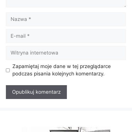
Nazwa
E-
mail
Witryna
internetowa
Zapamiętaj moje dane w tej przeglądarce
podczas pisania kolejnych komentarzy.