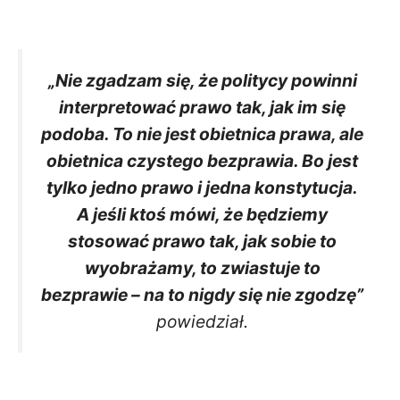
„Nie zgadzam się, że politycy powinni
interpretować prawo tak, jak im się
podoba. To nie jest obietnica prawa, ale
obietnica czystego bezprawia. Bo jest
tylko jedno prawo i jedna konstytucja.
A jeśli ktoś mówi, że będziemy
stosować prawo tak, jak sobie to
wyobrażamy, to zwiastuje to
bezprawie – na to nigdy się nie zgodzę”
powiedział.