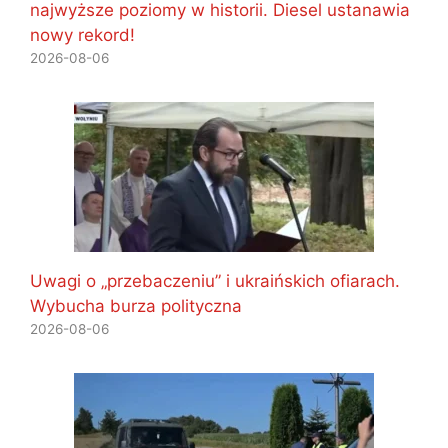
najwyższe poziomy w historii. Diesel ustanawia
nowy rekord!
2026-08-06
Uwagi o „przebaczeniu” i ukraińskich ofiarach.
Wybucha burza polityczna
2026-08-06