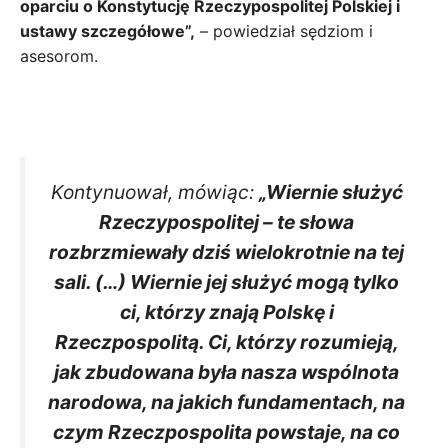
oparciu o Konstytucję Rzeczypospolitej Polskiej i
ustawy szczegółowe”,
– powiedział sędziom i
asesorom.
Kontynuował, mówiąc:
„Wiernie służyć
Rzeczypospolitej – te słowa
rozbrzmiewały dziś wielokrotnie na tej
sali. (…) Wiernie jej służyć mogą tylko
ci, którzy znają Polskę i
Rzeczpospolitą. Ci, którzy rozumieją,
jak zbudowana była nasza wspólnota
narodowa, na jakich fundamentach, na
czym Rzeczpospolita powstaje, na co