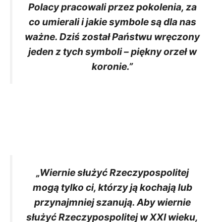
Polacy pracowali przez pokolenia, za
co umierali i jakie symbole są dla nas
ważne. Dziś został Państwu wręczony
jeden z tych symboli – piękny orzeł w
koronie.”
„Wiernie służyć Rzeczypospolitej
mogą tylko ci, którzy ją kochają lub
przynajmniej szanują. Aby wiernie
służyć Rzeczypospolitej w XXI wieku,