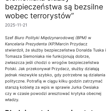
bezpieczeństwa są bezsilne
wobec terrorystów”
2025-11-21
Szef
Biuro Polityki Międzynarodowej (BPM)
w
Kancelaria Prezydenta (KP)
Marcin Przydacz
stwierdził, że służby bezpieczeństwa Donalda Tuska i
Tomasza Siemoniaka nie funkcjonują dobrze,
zwłaszcza jeśli chodzi o wrogów bezpieczeństwa
Polski. Jak przekonywał Przydacz, służby działają
jednak niezwykle szybko, gdy potrzebne są działania
polityczne. Potrafią w ciągu kilku godzin zatrzymać
starszą kobietę za wpis w sprawie Jurka Owsiaka
czy w czasie powodzi aresztować krytyka obecnej
władzy.