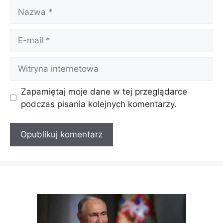
Nazwa
E-
mail
Witryna
internetowa
Zapamiętaj moje dane w tej przeglądarce
podczas pisania kolejnych komentarzy.