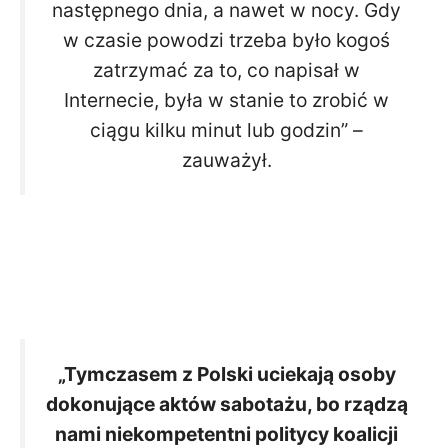
następnego dnia, a nawet w nocy. Gdy
w czasie powodzi trzeba było kogoś
zatrzymać za to, co napisał w
Internecie, była w stanie to zrobić w
ciągu kilku minut lub godzin” –
zauważył.
„Tymczasem z Polski uciekają osoby
dokonujące aktów sabotażu, bo rządzą
nami niekompetentni politycy koalicji