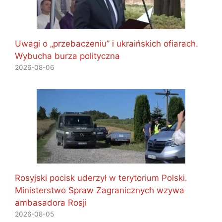
Uwagi o „przebaczeniu” i ukraińskich ofiarach.
Wybucha burza polityczna
2026-08-06
Rosyjski pocisk uderzył w terytorium Polski.
Ministerstwo Spraw Zagranicznych wzywa
ambasadora Rosji
2026-08-05