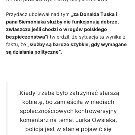
Przydacz ubolewał nad tym
„za Donalda Tuska i
pana Siemoniaka służby nie funkcjonują dobrze,
zwłaszcza jeśli chodzi o wrogów polskiego
bezpieczeństwa”
i twierdził, że sytuacja ta wynika z
faktu, że
„służby są bardzo szybkie, gdy wymagane
są działania polityczne”
.
„Kiedy trzeba było zatrzymać starszą
kobietę, bo zamieściła w mediach
społecznościowych kontrowersyjny
komentarz na temat Jurka Owsiaka,
policja jest w stanie pojawić się