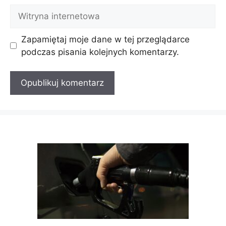
Witryna
internetowa
Zapamiętaj moje dane w tej przeglądarce
podczas pisania kolejnych komentarzy.