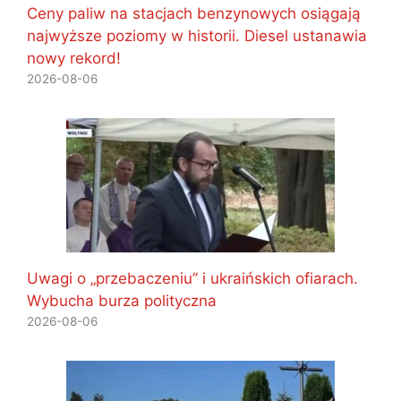
Ceny paliw na stacjach benzynowych osiągają
najwyższe poziomy w historii. Diesel ustanawia
nowy rekord!
2026-08-06
Uwagi o „przebaczeniu” i ukraińskich ofiarach.
Wybucha burza polityczna
2026-08-06