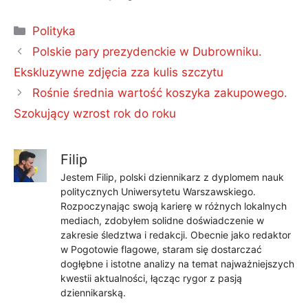
Kategorie
Polityka
Polskie pary prezydenckie w Dubrowniku.
Ekskluzywne zdjęcia zza kulis szczytu
Rośnie średnia wartość koszyka zakupowego.
Szokujący wzrost rok do roku
Filip
Jestem Filip, polski dziennikarz z dyplomem nauk
politycznych Uniwersytetu Warszawskiego.
Rozpoczynając swoją karierę w różnych lokalnych
mediach, zdobyłem solidne doświadczenie w
zakresie śledztwa i redakcji. Obecnie jako redaktor
w Pogotowie flagowe, staram się dostarczać
dogłębne i istotne analizy na temat najważniejszych
kwestii aktualności, łącząc rygor z pasją
dziennikarską.