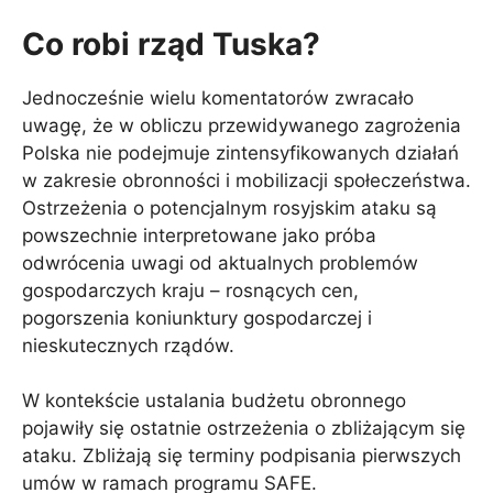
Co robi rząd Tuska?
Jednocześnie wielu komentatorów zwracało
uwagę, że w obliczu przewidywanego zagrożenia
Polska nie podejmuje zintensyfikowanych działań
w zakresie obronności i mobilizacji społeczeństwa.
Ostrzeżenia o potencjalnym rosyjskim ataku są
powszechnie interpretowane jako próba
odwrócenia uwagi od aktualnych problemów
gospodarczych kraju – rosnących cen,
pogorszenia koniunktury gospodarczej i
nieskutecznych rządów.
W kontekście ustalania budżetu obronnego
pojawiły się ostatnie ostrzeżenia o zbliżającym się
ataku. Zbliżają się terminy podpisania pierwszych
umów w ramach programu SAFE.