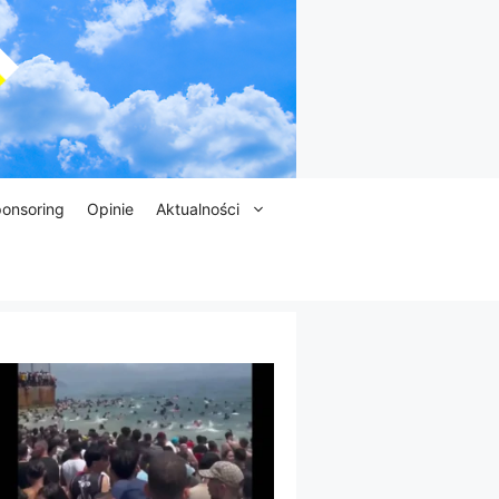
onsoring
Opinie
Aktualności