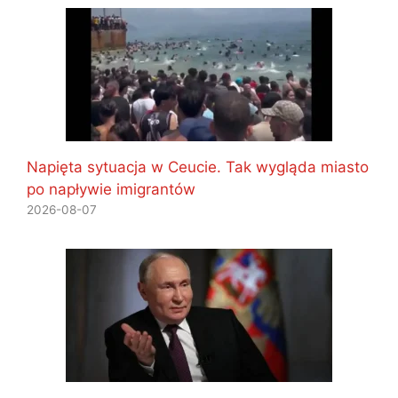
Napięta sytuacja w Ceucie. Tak wygląda miasto
po napływie imigrantów
2026-08-07