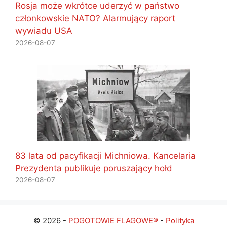
Rosja może wkrótce uderzyć w państwo
członkowskie NATO? Alarmujący raport
wywiadu USA
2026-08-07
83 lata od pacyfikacji Michniowa. Kancelaria
Prezydenta publikuje poruszający hołd
2026-08-07
© 2026 -
POGOTOWIE FLAGOWE®
-
Polityka