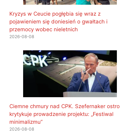
Kryzys w Ceucie pogłębia się wraz z
pojawieniem się doniesień o gwałtach i
przemocy wobec nieletnich
2026-08-08
Ciemne chmury nad CPK. Szefernaker ostro
krytykuje prowadzenie projektu: „Festiwal
minimalizmu”
2026-08-08