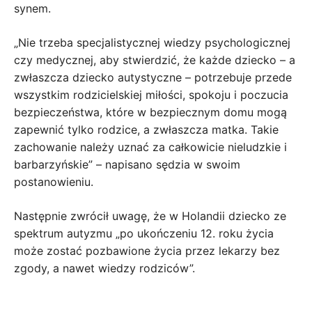
synem.
„Nie trzeba specjalistycznej wiedzy psychologicznej
czy medycznej, aby stwierdzić, że każde dziecko – a
zwłaszcza dziecko autystyczne – potrzebuje przede
wszystkim rodzicielskiej miłości, spokoju i poczucia
bezpieczeństwa, które w bezpiecznym domu mogą
zapewnić tylko rodzice, a zwłaszcza matka. Takie
zachowanie należy uznać za całkowicie nieludzkie i
barbarzyńskie” – napisano sędzia w swoim
postanowieniu.
Następnie zwrócił uwagę, że w Holandii dziecko ze
spektrum autyzmu „po ukończeniu 12. roku życia
może zostać pozbawione życia przez lekarzy bez
zgody, a nawet wiedzy rodziców”.