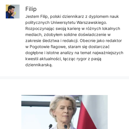
Filip
Jestem Filip, polski dziennikarz z dyplomem nauk
politycznych Uniwersytetu Warszawskiego.
Rozpoczynając swoją karierę w różnych lokalnych
mediach, zdobyłem solidne doświadczenie w
zakresie śledztwa i redakcji. Obecnie jako redaktor
w Pogotowie flagowe, staram się dostarczać
dogłębne i istotne analizy na temat najważniejszych
kwestii aktualności, łącząc rygor z pasją
dziennikarską.