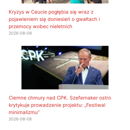
Kryzys w Ceucie pogłębia się wraz z
pojawieniem się doniesień o gwałtach i
przemocy wobec nieletnich
2026-08-08
Ciemne chmury nad CPK. Szefernaker ostro
krytykuje prowadzenie projektu: „Festiwal
minimalizmu”
2026-08-08