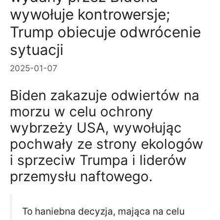
wywołuje kontrowersje;
Trump obiecuje odwrócenie
sytuacji
2025-01-07
Biden zakazuje odwiertów na
morzu w celu ochrony
wybrzeży USA, wywołując
pochwały ze strony ekologów
i sprzeciw Trumpa i liderów
przemysłu naftowego.
To haniebna decyzja, mająca na celu