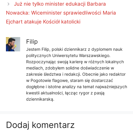
Już nie tylko minister edukacji Barbara
Nowacka: Wiceminister sprawiedliwości Maria
Ejchart atakuje Kościół katolicki
Filip
Jestem Filip, polski dziennikarz z dyplomem nauk
politycznych Uniwersytetu Warszawskiego.
Rozpoczynając swoją karierę w różnych lokalnych
mediach, zdobyłem solidne doświadczenie w
zakresie śledztwa i redakcji. Obecnie jako redaktor
w Pogotowie flagowe, staram się dostarczać
dogłębne i istotne analizy na temat najważniejszych
kwestii aktualności, łącząc rygor z pasją
dziennikarską.
Dodaj komentarz