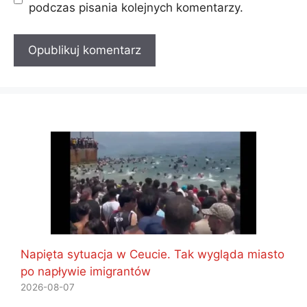
podczas pisania kolejnych komentarzy.
Napięta sytuacja w Ceucie. Tak wygląda miasto
po napływie imigrantów
2026-08-07