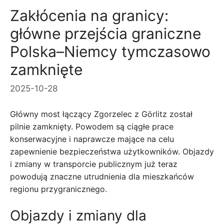
Zakłócenia na granicy:
główne przejścia graniczne
Polska–Niemcy tymczasowo
zamknięte
2025-10-28
Główny most łączący Zgorzelec z Görlitz został
pilnie zamknięty. Powodem są ciągłe prace
konserwacyjne i naprawcze mające na celu
zapewnienie bezpieczeństwa użytkowników. Objazdy
i zmiany w transporcie publicznym już teraz
powodują znaczne utrudnienia dla mieszkańców
regionu przygranicznego.
Objazdy i zmiany dla