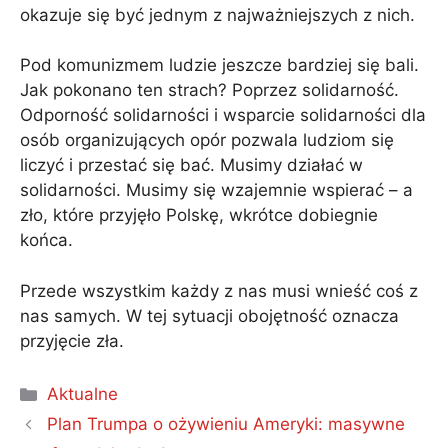
okazuje się być jednym z najważniejszych z nich.
Pod komunizmem ludzie jeszcze bardziej się bali.
Jak pokonano ten strach? Poprzez solidarność.
Odporność solidarności i wsparcie solidarności dla
osób organizujących opór pozwala ludziom się
liczyć i przestać się bać. Musimy działać w
solidarności. Musimy się wzajemnie wspierać – a
zło, które przyjęło Polskę, wkrótce dobiegnie
końca.
Przede wszystkim każdy z nas musi wnieść coś z
nas samych. W tej sytuacji obojętność oznacza
przyjęcie zła.
Kategorie
Aktualne
Plan Trumpa o ożywieniu Ameryki: masywne