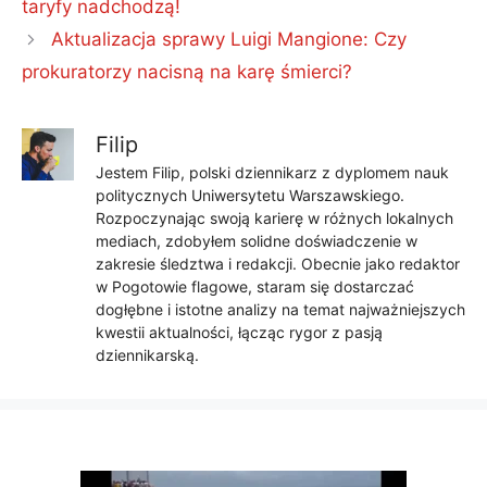
taryfy nadchodzą!
Aktualizacja sprawy Luigi Mangione: Czy
prokuratorzy nacisną na karę śmierci?
Filip
Jestem Filip, polski dziennikarz z dyplomem nauk
politycznych Uniwersytetu Warszawskiego.
Rozpoczynając swoją karierę w różnych lokalnych
mediach, zdobyłem solidne doświadczenie w
zakresie śledztwa i redakcji. Obecnie jako redaktor
w Pogotowie flagowe, staram się dostarczać
dogłębne i istotne analizy na temat najważniejszych
kwestii aktualności, łącząc rygor z pasją
dziennikarską.