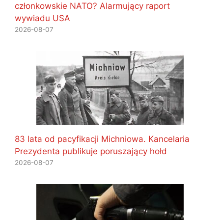
członkowskie NATO? Alarmujący raport
wywiadu USA
2026-08-07
83 lata od pacyfikacji Michniowa. Kancelaria
Prezydenta publikuje poruszający hołd
2026-08-07